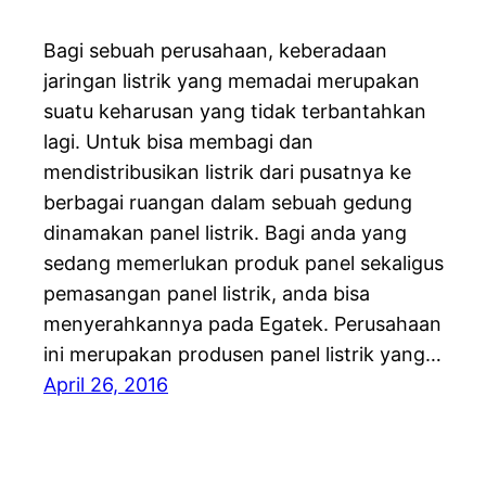
Bagi sebuah perusahaan, keberadaan
jaringan listrik yang memadai merupakan
suatu keharusan yang tidak terbantahkan
lagi. Untuk bisa membagi dan
mendistribusikan listrik dari pusatnya ke
berbagai ruangan dalam sebuah gedung
dinamakan panel listrik. Bagi anda yang
sedang memerlukan produk panel sekaligus
pemasangan panel listrik, anda bisa
menyerahkannya pada Egatek. Perusahaan
ini merupakan produsen panel listrik yang…
April 26, 2016