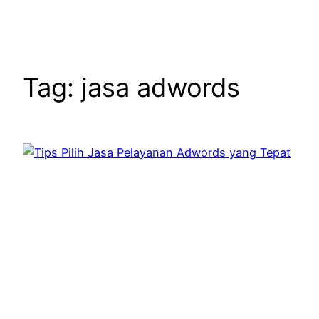
Tag:
jasa adwords