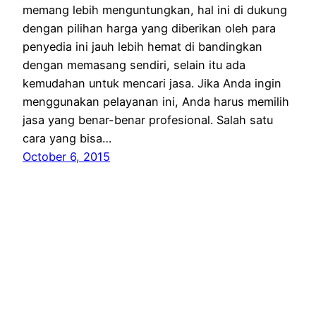
memang lebih menguntungkan, hal ini di dukung
dengan pilihan harga yang diberikan oleh para
penyedia ini jauh lebih hemat di bandingkan
dengan memasang sendiri, selain itu ada
kemudahan untuk mencari jasa. Jika Anda ingin
menggunakan pelayanan ini, Anda harus memilih
jasa yang benar-benar profesional. Salah satu
cara yang bisa…
October 6, 2015
Hilman
Proudly powered by
WordPress