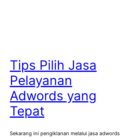
Tips Pilih Jasa
Pelayanan
Adwords yang
Tepat
Sekarang ini pengiklanan melalui jasa adwords