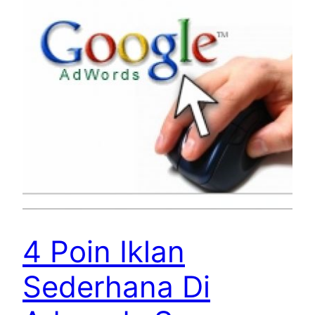
4 Poin Iklan
Sederhana Di