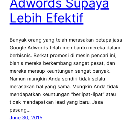
Adwords Supaya
Lebih Efektif
Banyak orang yang telah merasakan betapa jasa
Google Adwords telah membantu mereka dalam
berbisnis. Berkat promosi di mesin pencari ini,
bisnis mereka berkembang sangat pesat, dan
mereka meraup keuntungan sangat banyak.
Namun mungkin Anda sendiri tidak selalu
merasakan hal yang sama. Mungkin Anda tidak
mendapatkan keuntungan “berlipat-lipat” atau
tidak mendapatkan lead yang baru. Jasa
pasang…
June 30, 2015