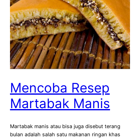
Mencoba Resep
Martabak Manis
Martabak manis atau bisa juga disebut terang
bulan adalah salah satu makanan ringan khas