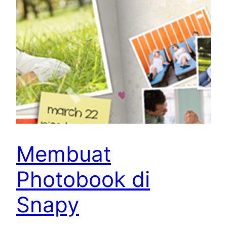
Membuat
Photobook di
Snapy