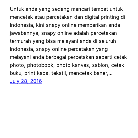
Untuk anda yang sedang mencari tempat untuk
mencetak atau percetakan dan digital printing di
Indonesia, kini snapy online memberikan anda
jawabannya, snapy online adalah percetakan
termurah yang bisa melayani anda di seluruh
Indonesia, snapy online percetakan yang
melayani anda berbagai percetakan seperti cetak
photo, photobook, photo kanvas, sablon, cetak
buku, print kaos, tekstil, mencetak baner,…
July 28, 2016