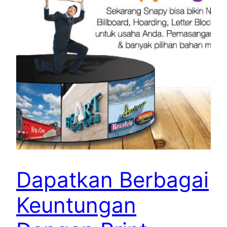
Dapatkan Berbagai
Keuntungan