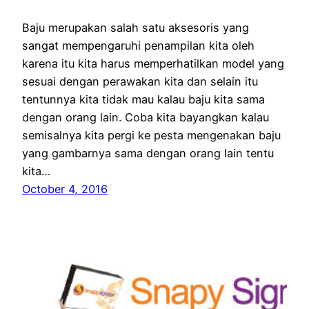
Baju merupakan salah satu aksesoris yang
sangat mempengaruhi penampilan kita oleh
karena itu kita harus memperhatilkan model yang
sesuai dengan perawakan kita dan selain itu
tentunnya kita tidak mau kalau baju kita sama
dengan orang lain. Coba kita bayangkan kalau
semisalnya kita pergi ke pesta mengenakan baju
yang gambarnya sama dengan orang lain tentu
kita…
October 4, 2016