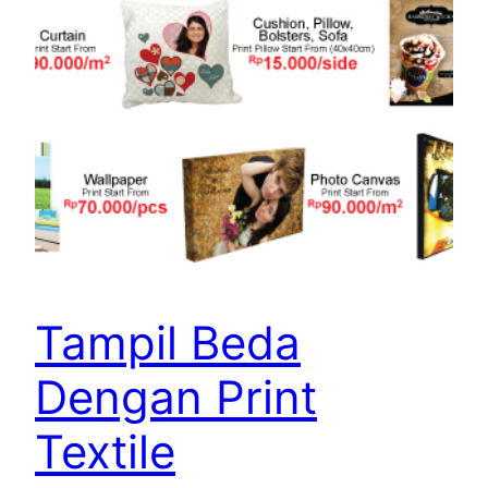
Tampil Beda
Dengan Print
Textile