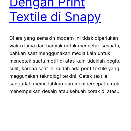
Dengan Print
Textile di Snapy
Di era yang semakin modern ini tidak diperlukan
waktu lama dan banyak untuk mencetak sesuatu,
bahkan saat menggunakan media kain untuk
mencetak suatu motif di atas kain tidaklah begitu
sulit, karena saat ini sudah ada print textile yang
meggunakan teknologi terkini. Cetak textile
sangatlah memudahkan dan mempercepat untuk
menempelkan desain atau sebuah corak di atas…
August 30, 2016