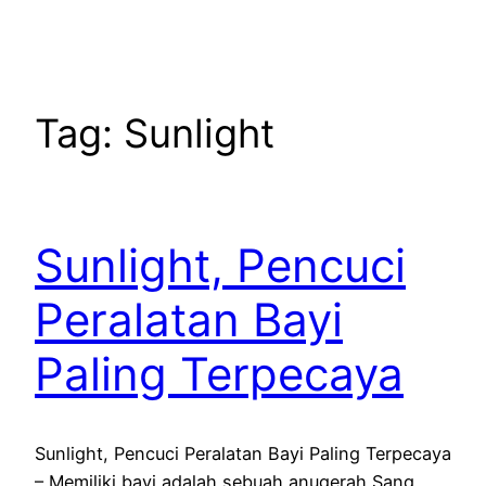
Tag:
Sunlight
Sunlight, Pencuci
Peralatan Bayi
Paling Terpecaya
Sunlight, Pencuci Peralatan Bayi Paling Terpecaya
– Memiliki bayi adalah sebuah anugerah Sang