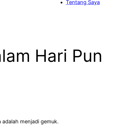
Tentang Saya
lam Hari Pun
a adalah menjadi gemuk.