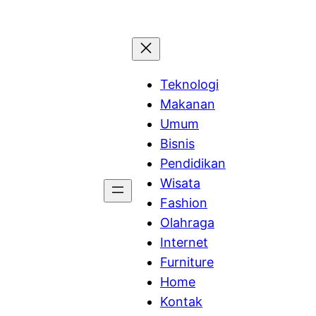
Teknologi
Makanan
Umum
Bisnis
Pendidikan
Wisata
Fashion
Olahraga
Internet
Furniture
Home
Kontak