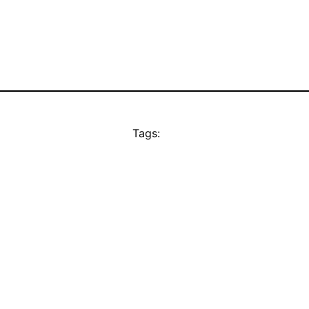
Tags: