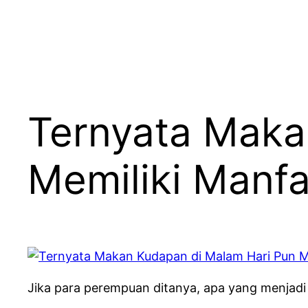
Ternyata Maka
Memiliki Manfa
Jika para perempuan ditanya, apa yang menjadi