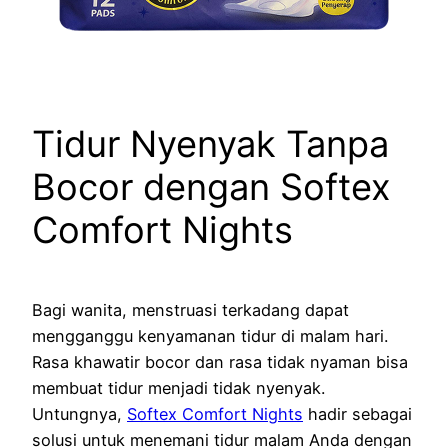
Tidur Nyenyak Tanpa
Bocor dengan Softex
Comfort Nights
Bagi wanita, menstruasi terkadang dapat
mengganggu kenyamanan tidur di malam hari.
Rasa khawatir bocor dan rasa tidak nyaman bisa
membuat tidur menjadi tidak nyenyak.
Untungnya,
Softex Comfort Nights
hadir sebagai
solusi untuk menemani tidur malam Anda dengan