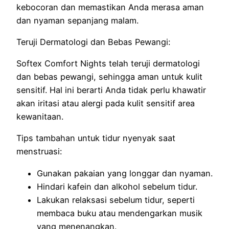
kebocoran dan memastikan Anda merasa aman
dan nyaman sepanjang malam.
Teruji Dermatologi dan Bebas Pewangi:
Softex Comfort Nights telah teruji dermatologi
dan bebas pewangi, sehingga aman untuk kulit
sensitif. Hal ini berarti Anda tidak perlu khawatir
akan iritasi atau alergi pada kulit sensitif area
kewanitaan.
Tips tambahan untuk tidur nyenyak saat
menstruasi:
Gunakan pakaian yang longgar dan nyaman.
Hindari kafein dan alkohol sebelum tidur.
Lakukan relaksasi sebelum tidur, seperti
membaca buku atau mendengarkan musik
yang menenangkan.