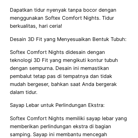
Dapatkan tidur nyenyak tanpa bocor dengan
menggunakan Softex Comfort Nights. Tidur
berkualitas, hari ceria!
Desain 3D Fit yang Menyesuaikan Bentuk Tubuh:
Softex Comfort Nights didesain dengan
teknologi 3D Fit yang mengikuti kontur tubuh
dengan sempurna. Desain ini memastikan
pembalut tetap pas di tempatnya dan tidak
mudah bergeser, bahkan saat Anda bergerak
dalam tidur.
Sayap Lebar untuk Perlindungan Ekstra:
Softex Comfort Nights memiliki sayap lebar yang
memberikan perlindungan ekstra di bagian
samping. Sayap ini membantu mencegah