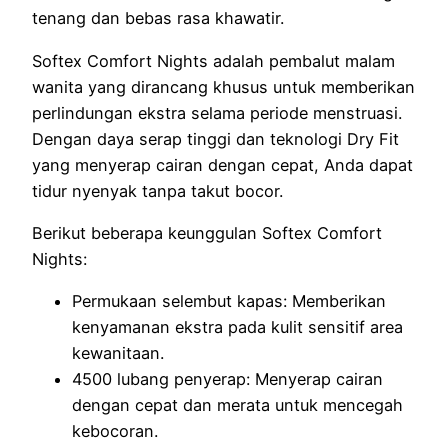
tenang dan bebas rasa khawatir.
Softex Comfort Nights adalah pembalut malam
wanita yang dirancang khusus untuk memberikan
perlindungan ekstra selama periode menstruasi.
Dengan daya serap tinggi dan teknologi Dry Fit
yang menyerap cairan dengan cepat, Anda dapat
tidur nyenyak tanpa takut bocor.
Berikut beberapa keunggulan Softex Comfort
Nights:
Permukaan selembut kapas: Memberikan
kenyamanan ekstra pada kulit sensitif area
kewanitaan.
4500 lubang penyerap: Menyerap cairan
dengan cepat dan merata untuk mencegah
kebocoran.