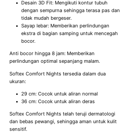
Desain 3D Fit: Mengikuti kontur tubuh
dengan sempurna sehingga terasa pas dan
tidak mudah bergeser.
Sayap lebar: Memberikan perlindungan
ekstra di bagian samping untuk mencegah
bocor.
Anti bocor hingga 8 jam: Memberikan
perlindungan optimal sepanjang malam.
Softex Comfort Nights tersedia dalam dua
ukuran:
29 cm: Cocok untuk aliran normal
36 cm: Cocok untuk aliran deras
Softex Comfort Nights telah teruji dermatologi
dan bebas pewangi, sehingga aman untuk kulit
sensitif.