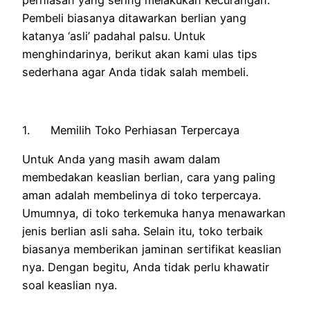
Pembeli biasanya ditawarkan berlian yang
katanya ‘asli’ padahal palsu. Untuk
menghindarinya, berikut akan kami ulas tips
sederhana agar Anda tidak salah membeli.
1. Memilih Toko Perhiasan Terpercaya
Untuk Anda yang masih awam dalam
membedakan keaslian berlian, cara yang paling
aman adalah membelinya di toko terpercaya.
Umumnya, di toko terkemuka hanya menawarkan
jenis berlian asli saha. Selain itu, toko terbaik
biasanya memberikan jaminan sertifikat keaslian
nya. Dengan begitu, Anda tidak perlu khawatir
soal keaslian nya.