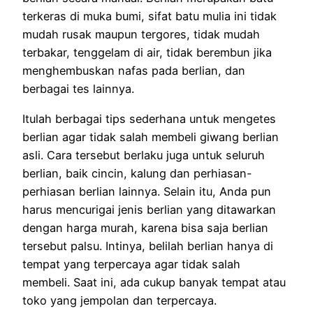
terkeras di muka bumi, sifat batu mulia ini tidak
mudah rusak maupun tergores, tidak mudah
terbakar, tenggelam di air, tidak berembun jika
menghembuskan nafas pada berlian, dan
berbagai tes lainnya.
Itulah berbagai tips sederhana untuk mengetes
berlian agar tidak salah membeli giwang berlian
asli. Cara tersebut berlaku juga untuk seluruh
berlian, baik cincin, kalung dan perhiasan-
perhiasan berlian lainnya. Selain itu, Anda pun
harus mencurigai jenis berlian yang ditawarkan
dengan harga murah, karena bisa saja berlian
tersebut palsu. Intinya, belilah berlian hanya di
tempat yang terpercaya agar tidak salah
membeli. Saat ini, ada cukup banyak tempat atau
toko yang jempolan dan terpercaya.