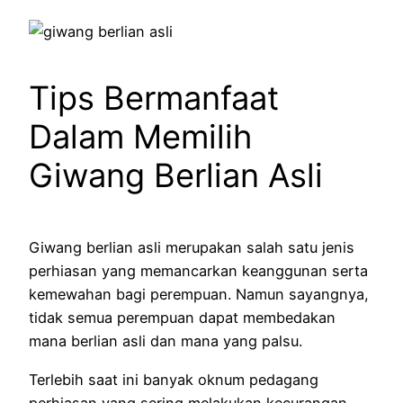
Tips Bermanfaat
Dalam Memilih
Giwang Berlian Asli
Giwang berlian asli merupakan salah satu jenis
perhiasan yang memancarkan keanggunan serta
kemewahan bagi perempuan. Namun sayangnya,
tidak semua perempuan dapat membedakan
mana berlian asli dan mana yang palsu.
Terlebih saat ini banyak oknum pedagang
perhiasan yang sering melakukan kecurangan.