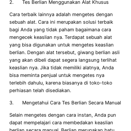
2. Tes Berlian Menggunakan Alat Khusus
Cara terbaik lainnya adalah mengetes dengan
sebuah alat. Cara ini merupakan solusi terbaik
bagi Anda yang tidak paham bagaimana cara
mengecek keaslian nya. Terdapat sebuah alat
yang bisa digunakan untuk mengetes keaslian
berlian. Dengan alat tersebut, giwang berlian asli
yang akan dibeli dapat segera langsung terlihat
keaslian nya. Jika tidak memiliki alatnya, Anda
bisa meminta penjual untuk mengetes nya
terlebih dahulu, karena biasanya di toko-toko
perhiasan telah disediakan.
3. Mengetahui Cara Tes Berlian Secara Manual
Selain mengetes dengan cara instan, Anda pun
dapat mempelajari cara membedakan keaslian
berlian secara manual. Berlian merupakan batu