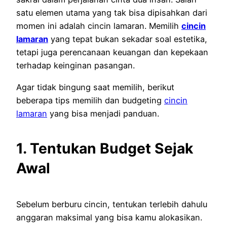
satu elemen utama yang tak bisa dipisahkan dari
momen ini adalah cincin lamaran. Memilih
cincin
lamaran
yang tepat bukan sekadar soal estetika,
tetapi juga perencanaan keuangan dan kepekaan
terhadap keinginan pasangan.
Agar tidak bingung saat memilih, berikut
beberapa tips memilih dan budgeting
cincin
lamaran
yang bisa menjadi panduan.
1. Tentukan Budget Sejak
Awal
Sebelum berburu cincin, tentukan terlebih dahulu
anggaran maksimal yang bisa kamu alokasikan.