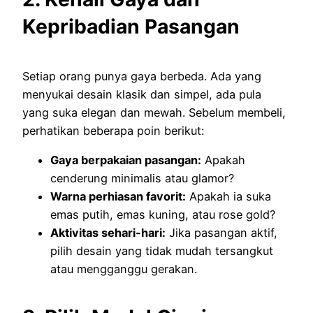
Kepribadian Pasangan
Setiap orang punya gaya berbeda. Ada yang
menyukai desain klasik dan simpel, ada pula
yang suka elegan dan mewah. Sebelum membeli,
perhatikan beberapa poin berikut:
Gaya berpakaian pasangan:
Apakah
cenderung minimalis atau glamor?
Warna perhiasan favorit:
Apakah ia suka
emas putih, emas kuning, atau rose gold?
Aktivitas sehari-hari:
Jika pasangan aktif,
pilih desain yang tidak mudah tersangkut
atau mengganggu gerakan.