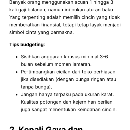
Banyak orang menggunakan acuan 1 hingga 3
kali gaji bulanan, namun ini bukan aturan baku.
Yang terpenting adalah memilih cincin yang tidak
memberatkan finansial, tetapi tetap layak menjadi
simbol cinta yang bermakna.
Tips budgeting:
Sisihkan anggaran khusus minimal 3–6
bulan sebelum momen lamaran.
Pertimbangkan cicilan dari toko perhiasan
jika disediakan (dengan bunga ringan atau
tanpa bunga).
Jangan hanya terpaku pada ukuran karat.
Kualitas potongan dan kejernihan berlian
juga sangat menentukan keindahan cincin.
2. Kenali Gaya dan