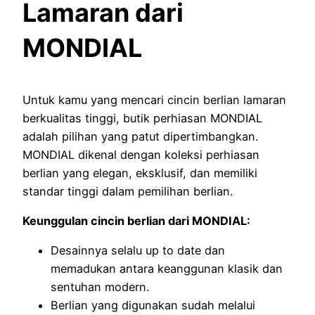
Lamaran dari
MONDIAL
Untuk kamu yang mencari cincin berlian lamaran
berkualitas tinggi, butik perhiasan MONDIAL
adalah pilihan yang patut dipertimbangkan.
MONDIAL dikenal dengan koleksi perhiasan
berlian yang elegan, eksklusif, dan memiliki
standar tinggi dalam pemilihan berlian.
Keunggulan cincin berlian dari MONDIAL:
Desainnya selalu up to date dan
memadukan antara keanggunan klasik dan
sentuhan modern.
Berlian yang digunakan sudah melalui