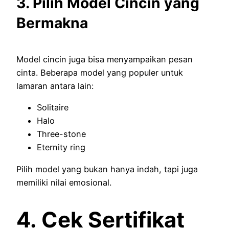
3. Pilih Model Cincin yang
Bermakna
Model cincin juga bisa menyampaikan pesan
cinta. Beberapa model yang populer untuk
lamaran antara lain:
Solitaire
Halo
Three-stone
Eternity ring
Pilih model yang bukan hanya indah, tapi juga
memiliki nilai emosional.
4. Cek Sertifikat