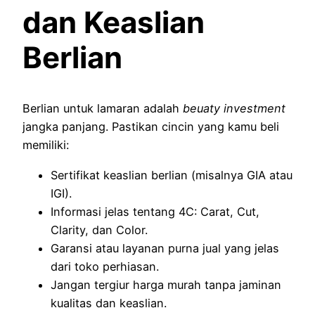
dan Keaslian
Berlian
Berlian untuk lamaran adalah
beuaty investment
jangka panjang. Pastikan cincin yang kamu beli
memiliki:
Sertifikat keaslian berlian (misalnya GIA atau
IGI).
Informasi jelas tentang 4C: Carat, Cut,
Clarity, dan Color.
Garansi atau layanan purna jual yang jelas
dari toko perhiasan.
Jangan tergiur harga murah tanpa jaminan
kualitas dan keaslian.