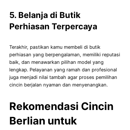
5. Belanja di Butik
Perhiasan Terpercaya
Terakhir, pastikan kamu membeli di butik
perhiasan yang berpengalaman, memiliki reputasi
baik, dan menawarkan pilihan model yang
lengkap. Pelayanan yang ramah dan profesional
juga menjadi nilai tambah agar proses pemilihan
cincin berjalan nyaman dan menyenangkan.
Rekomendasi Cincin
Berlian untuk