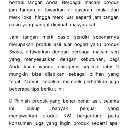
bentuk tangan Anda. Berbagai macam produk
jam tangan di tawarkan di pasaran, mulai dari
merk lokal hingga merk luar seperti jam tangan
casio yang sangat diminati masyarakat.
Jam tangan merk casio sendiri sebenarnya
merupakan produk asli luar negeri yaitu produk
Swiss, ditawarkan dengan berbagai macam seri
yang menyesuaikan dengan kebutuhan, bagi
Anda kaum wanita jenis-jenis seperti baby G
mungkin bisa dijadikan sebagai pilihan yang
tepat. Namun sebelum membeli perhatikan juga
beberapa tips berikut ini:
 Pilihlah produk yang benar-benar asli, selama
ini cukup banyak penjual yang
menawarkan produk KW, bergantung pada
konsumen juga yang ingin produk seperti apa,