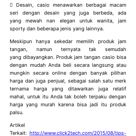
 Desain, casio menawarkan berbagai macam
seri dengan desain yang juga berbeda, ada
yang mewah nan elegan untuk wanita, jam
sporty dan beberapa jenis yang lainnya.
Meskipun hanya sekedar memilih produk jam
tangan, namun ternyata tak semudah
yang dibayangkan. Produk jam tangan casio bisa
dengan mudah Anda beli secara langsung atau
mungkin secara online dengan banyak pilihan
harga dan juga penjual, sebagai salah satu merk
ternama harga yang ditawarkan juga relatif
mahal, untuk itu Anda tak boleh terpaku dengan
harga yang murah karena bisa jadi itu produk
palsu.
Artikel
Terkait:
http://www.click2tech.com/2015/08/tips-