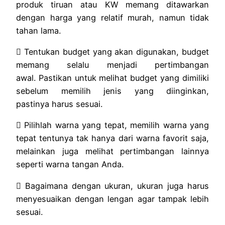
produk tiruan atau KW memang ditawarkan
dengan harga yang relatif murah, namun tidak
tahan lama.
 Tentukan budget yang akan digunakan, budget
memang selalu menjadi pertimbangan
awal. Pastikan untuk melihat budget yang dimiliki
sebelum memilih jenis yang diinginkan,
pastinya harus sesuai.
 Pilihlah warna yang tepat, memilih warna yang
tepat tentunya tak hanya dari warna favorit saja,
melainkan juga melihat pertimbangan lainnya
seperti warna tangan Anda.
 Bagaimana dengan ukuran, ukuran juga harus
menyesuaikan dengan lengan agar tampak lebih
sesuai.