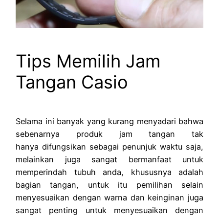
Tips Memilih Jam
Tangan Casio
Selama ini banyak yang kurang menyadari bahwa
sebenarnya produk jam tangan tak
hanya difungsikan sebagai penunjuk waktu saja,
melainkan juga sangat bermanfaat untuk
memperindah tubuh anda, khususnya adalah
bagian tangan, untuk itu pemilihan selain
menyesuaikan dengan warna dan keinginan juga
sangat penting untuk menyesuaikan dengan