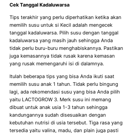
Cek Tanggal Kadaluwarsa
Tips terakhir yang perlu diperhatikan ketika akan
memilih susu untuk si Kecil adalah mengecek
tanggal kadaluwarsa. Pilih susu dengan tanggal
kadaluwarsa yang masih jauh sehingga Anda
tidak perlu buru-buru menghabiskannya. Pastikan
juga kemasannya tidak rusak karena kemasan
yang rusak memengaruhi isi di dalamnya.
Itulah beberapa tips yang bisa Anda ikuti saat
memilih susu anak 1 tahun. Tidak perlu bingung
lagi, ada rekomendasi susu yang bisa Anda pilih
yaitu LACTOGROW 3. Merk susu ini memang
dibuat untuk anak usia 1-3 tahun sehingga
kandungannya sudah disesuaikan dengan
kebutuhan nutrisi di usia tersebut. Tiga rasa yang
tersedia yaitu valina, madu, dan plain juga pasti