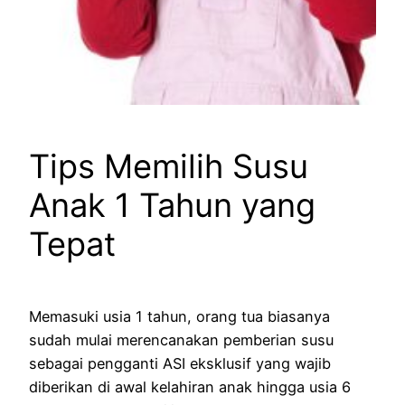
Tips Memilih Susu
Anak 1 Tahun yang
Tepat
Memasuki usia 1 tahun, orang tua biasanya
sudah mulai merencanakan pemberian susu
sebagai pengganti ASI eksklusif yang wajib
diberikan di awal kelahiran anak hingga usia 6