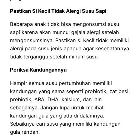
Pastikan Si Kecil Tidak Alergi Susu Sapi
Beberapa anak tidak bisa mengonsumsi susu
sapi karena akan muncul gejala alergi setelah
mengonsumsinya. Pastikan si Kecil tidak memiliki
alergi pada susu jenis apapun agar kesehatannya
tidak terganggu setelah minum susu.
Periksa Kandungannya
Hampir semua susu pertumbuhan memiliki
kandungan yang sama seperti probiotik, zat besi,
prebiotik, ARA, DHA, kalsium, dan lain
sebagainya. Jangan lupa untuk melihat
kandungan gula yang ada di dalamnya.
Sebaiknya cari susu yang memiliki kandungan
gula rendah.