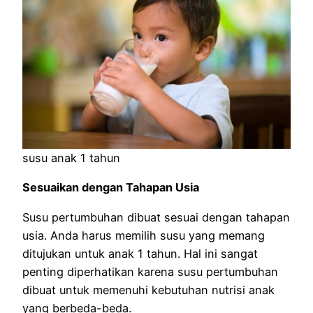
susu anak 1 tahun
Sesuaikan dengan Tahapan Usia
Susu pertumbuhan dibuat sesuai dengan tahapan
usia. Anda harus memilih susu yang memang
ditujukan untuk anak 1 tahun. Hal ini sangat
penting diperhatikan karena susu pertumbuhan
dibuat untuk memenuhi kebutuhan nutrisi anak
yang berbeda-beda.