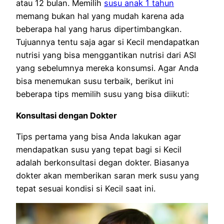
atau 12 bulan. Memilih
susu anak 1 tahun
memang bukan hal yang mudah karena ada
beberapa hal yang harus dipertimbangkan.
Tujuannya tentu saja agar si Kecil mendapatkan
nutrisi yang bisa menggantikan nutrisi dari ASI
yang sebelumnya mereka konsumsi. Agar Anda
bisa menemukan susu terbaik, berikut ini
beberapa tips memilih susu yang bisa diikuti:
Konsultasi dengan Dokter
Tips pertama yang bisa Anda lakukan agar
mendapatkan susu yang tepat bagi si Kecil
adalah berkonsultasi degan dokter. Biasanya
dokter akan memberikan saran merk susu yang
tepat sesuai kondisi si Kecil saat ini.