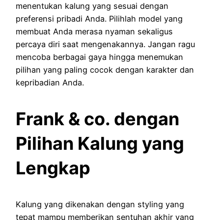
menentukan kalung yang sesuai dengan
preferensi pribadi Anda. Pilihlah model yang
membuat Anda merasa nyaman sekaligus
percaya diri saat mengenakannya. Jangan ragu
mencoba berbagai gaya hingga menemukan
pilihan yang paling cocok dengan karakter dan
kepribadian Anda.
Frank & co. dengan
Pilihan Kalung yang
Lengkap
Kalung yang dikenakan dengan styling yang
tepat mampu memberikan sentuhan akhir yang