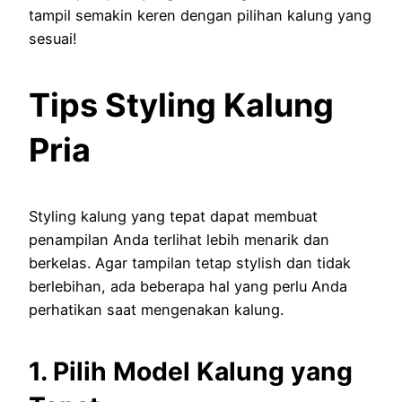
tampil semakin keren dengan pilihan kalung yang
sesuai!
Tips Styling Kalung
Pria
Styling kalung yang tepat dapat membuat
penampilan Anda terlihat lebih menarik dan
berkelas. Agar tampilan tetap stylish dan tidak
berlebihan, ada beberapa hal yang perlu Anda
perhatikan saat mengenakan kalung.
1. Pilih Model Kalung yang