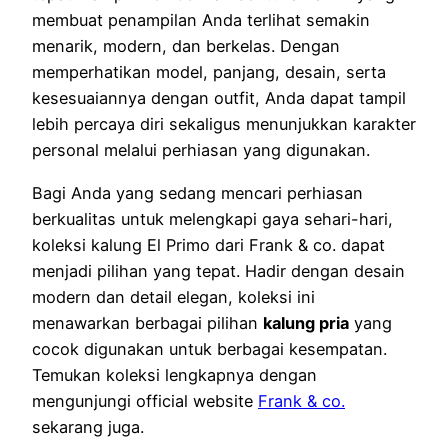
membuat penampilan Anda terlihat semakin
menarik, modern, dan berkelas. Dengan
memperhatikan model, panjang, desain, serta
kesesuaiannya dengan outfit, Anda dapat tampil
lebih percaya diri sekaligus menunjukkan karakter
personal melalui perhiasan yang digunakan.
Bagi Anda yang sedang mencari perhiasan
berkualitas untuk melengkapi gaya sehari-hari,
koleksi kalung El Primo dari Frank & co. dapat
menjadi pilihan yang tepat. Hadir dengan desain
modern dan detail elegan, koleksi ini
menawarkan berbagai pilihan
kalung pria
yang
cocok digunakan untuk berbagai kesempatan.
Temukan koleksi lengkapnya dengan
mengunjungi official website
Frank & co.
sekarang juga.