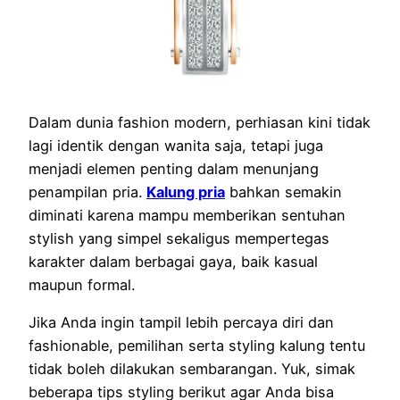
Dalam dunia fashion modern, perhiasan kini tidak
lagi identik dengan wanita saja, tetapi juga
menjadi elemen penting dalam menunjang
penampilan pria.
Kalung pria
bahkan semakin
diminati karena mampu memberikan sentuhan
stylish yang simpel sekaligus mempertegas
karakter dalam berbagai gaya, baik kasual
maupun formal.
Jika Anda ingin tampil lebih percaya diri dan
fashionable, pemilihan serta styling kalung tentu
tidak boleh dilakukan sembarangan. Yuk, simak
beberapa tips styling berikut agar Anda bisa