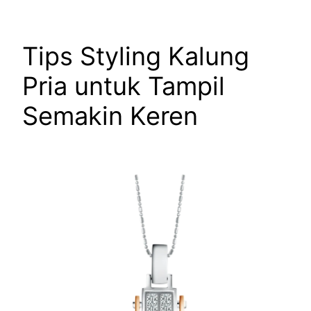
Tips Styling Kalung
Pria untuk Tampil
Semakin Keren