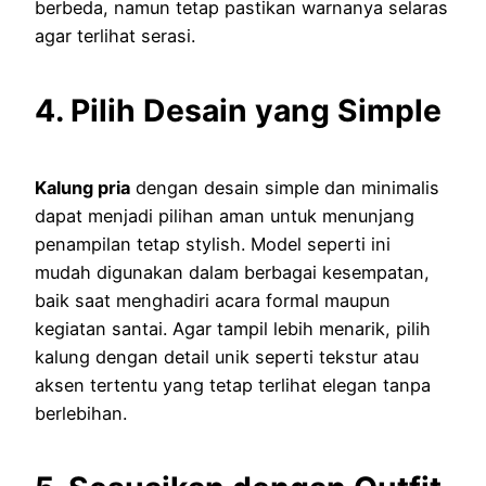
berbeda, namun tetap pastikan warnanya selaras
agar terlihat serasi.
4. Pilih Desain yang Simple
Kalung pria
dengan desain simple dan minimalis
dapat menjadi pilihan aman untuk menunjang
penampilan tetap stylish. Model seperti ini
mudah digunakan dalam berbagai kesempatan,
baik saat menghadiri acara formal maupun
kegiatan santai. Agar tampil lebih menarik, pilih
kalung dengan detail unik seperti tekstur atau
aksen tertentu yang tetap terlihat elegan tanpa
berlebihan.