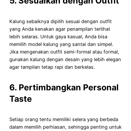
5. Sesuaikan dengan Outfit
Kalung sebaiknya dipilih sesuai dengan outfit
yang Anda kenakan agar penampilan terlihat
lebih selaras. Untuk gaya kasual, Anda bisa
memilih model kalung yang santai dan simpel.
Jika mengenakan outfit semi-formal atau formal,
gunakan kalung dengan desain yang lebih elegan
agar tampilan tetap rapi dan berkelas.
6. Pertimbangkan Personal
Taste
Setiap orang tentu memiliki selera yang berbeda
dalam memilih perhiasan, sehingga penting untuk