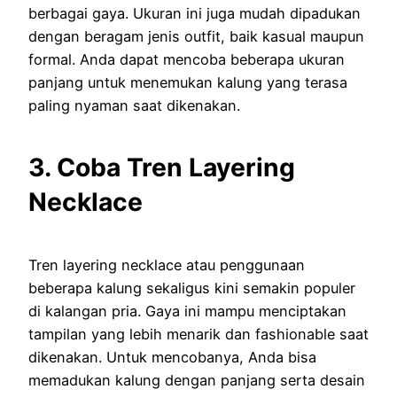
berbagai gaya. Ukuran ini juga mudah dipadukan
dengan beragam jenis outfit, baik kasual maupun
formal. Anda dapat mencoba beberapa ukuran
panjang untuk menemukan kalung yang terasa
paling nyaman saat dikenakan.
3. Coba Tren Layering
Necklace
Tren layering necklace atau penggunaan
beberapa kalung sekaligus kini semakin populer
di kalangan pria. Gaya ini mampu menciptakan
tampilan yang lebih menarik dan fashionable saat
dikenakan. Untuk mencobanya, Anda bisa
memadukan kalung dengan panjang serta desain