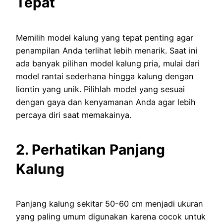
Tepat
Memilih model kalung yang tepat penting agar
penampilan Anda terlihat lebih menarik. Saat ini
ada banyak pilihan model kalung pria, mulai dari
model rantai sederhana hingga kalung dengan
liontin yang unik. Pilihlah model yang sesuai
dengan gaya dan kenyamanan Anda agar lebih
percaya diri saat memakainya.
2. Perhatikan Panjang
Kalung
Panjang kalung sekitar 50-60 cm menjadi ukuran
yang paling umum digunakan karena cocok untuk