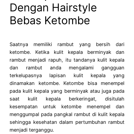
Dengan Hairstyle
Bebas Ketombe
Saatnya memiliki rambut yang bersih dari
ketombe. Ketika kulit kepala berminyak dan
rambut menjadi rapuh, itu tandanya kulit kepala
dan rambut anda mengalami gangguan
terkelupasnya lapisan kulit kepala yang
dinamakan ketombe. Ketombe bisa menempel
pada kulit kepala yang berminyak atau juga pada
saat kulit kepala berkeringat, disitulah
kesempatan untuk ketombe menempel dan
menggumpal pada pangkal rambut di kulit kepala
sehingga kesehatan dalam pertumbuhan rambut
menjadi terganggu.