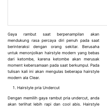
Gaya rambut saat berpenampilan akan
mendukung rasa percaya diri penuh pada saat
berinteraksi dengan orang sekitar. Berusaha
untuk menonjolkan hairstyle modern yang bebas
dari ketombe, karena ketombe akan merusak
moment kebersamaan pada saat berkumpul. Pada
tulisan kali ini akan mengulas beberapa hairstyle
modern ala Clear.
Hairstyle pria Undercut
Dengan memilih gaya rambut pria undercut, anda
akan terlihat lebih rapi dan cool abis. Hairstyle