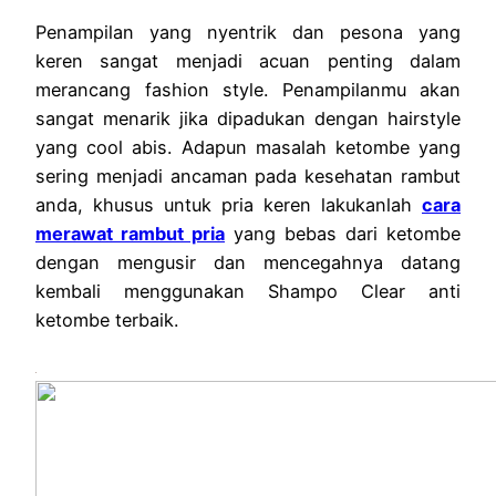
Penampilan yang nyentrik dan pesona yang
keren sangat menjadi acuan penting dalam
merancang fashion style. Penampilanmu akan
sangat menarik jika dipadukan dengan hairstyle
yang cool abis. Adapun masalah ketombe yang
sering menjadi ancaman pada kesehatan rambut
anda, khusus untuk pria keren lakukanlah
cara
merawat rambut pria
yang bebas dari ketombe
dengan mengusir dan mencegahnya datang
kembali menggunakan Shampo Clear anti
ketombe terbaik.