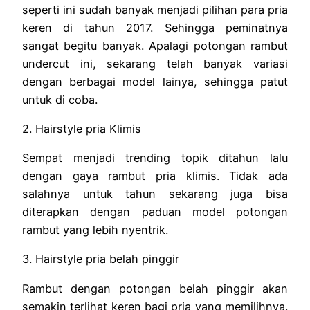
seperti ini sudah banyak menjadi pilihan para pria
keren di tahun 2017. Sehingga peminatnya
sangat begitu banyak. Apalagi potongan rambut
undercut ini, sekarang telah banyak variasi
dengan berbagai model lainya, sehingga patut
untuk di coba.
2. Hairstyle pria Klimis
Sempat menjadi trending topik ditahun lalu
dengan gaya rambut pria klimis. Tidak ada
salahnya untuk tahun sekarang juga bisa
diterapkan dengan paduan model potongan
rambut yang lebih nyentrik.
3. Hairstyle pria belah pinggir
Rambut dengan potongan belah pinggir akan
semakin terlihat keren bagi pria yang memilihnya.