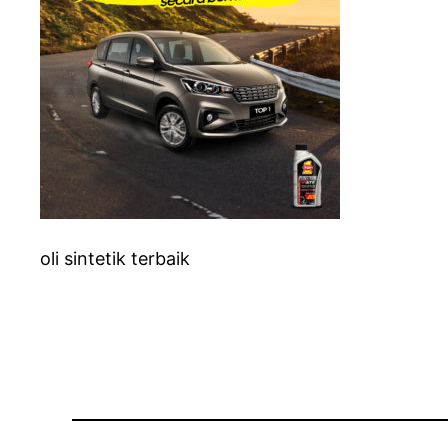
oli sintetik terbaik