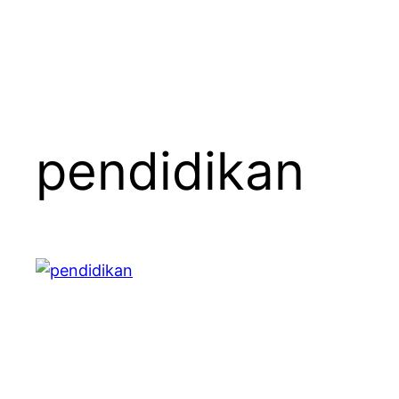
pendidikan