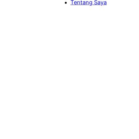
Tentang Saya