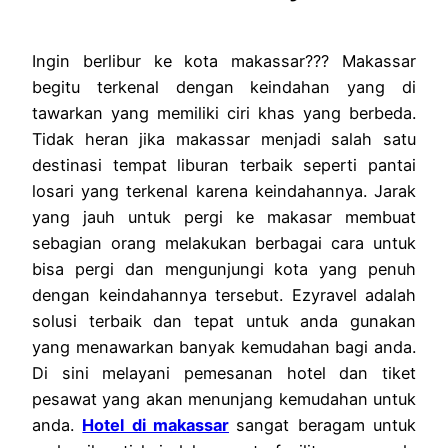
Ingin berlibur ke kota makassar??? Makassar
begitu terkenal dengan keindahan yang di
tawarkan yang memiliki ciri khas yang berbeda.
Tidak heran jika makassar menjadi salah satu
destinasi tempat liburan terbaik seperti pantai
losari yang terkenal karena keindahannya. Jarak
yang jauh untuk pergi ke makasar membuat
sebagian orang melakukan berbagai cara untuk
bisa pergi dan mengunjungi kota yang penuh
dengan keindahannya tersebut. Ezyravel adalah
solusi terbaik dan tepat untuk anda gunakan
yang menawarkan banyak kemudahan bagi anda.
Di sini melayani pemesanan hotel dan tiket
pesawat yang akan menunjang kemudahan untuk
anda.
Hotel di makassar
sangat beragam untuk