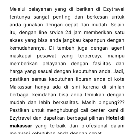
Melalui pelayanan yang di berikan di Ezytravel
tentunya sangat penting dan berkesan untuk
anda gunakan dengan cepat dan mudah. Selain
itu, dengan line srvice 24 jam memberikan satu
akses yang bisa anda jangkau kapanpun dengan
kemudahannya. Di tambah juga dengan agent
maskapai pesawat yang terpercaya mampu
memberikan pelayanan dengan fasilitas dan
harga yang sesuai dengan kebutuhan anda. Jadi,
pastikan semua kebutuhan liburan anda di kota
Makassar hanya ada di sini karena di sinilah
berbagai keindahan bisa anda temukan dengan
mudah dan lebih berkualitas. Masih bingung???
Pastikan untuk menghubungi call center kami di
Ezytravel dan dapatkan berbagai pilihan
Hotel di
makassar
yang terbaik dan profesional dalam
melayani kebutuhan anda dengan cepat.