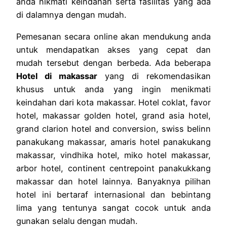
anda nikmati keindahan serta fasilitas yang ada
di dalamnya dengan mudah.
Pemesanan secara online akan mendukung anda
untuk mendapatkan akses yang cepat dan
mudah tersebut dengan berbeda. Ada beberapa
Hotel di makassar
yang di rekomendasikan
khusus untuk anda yang ingin menikmati
keindahan dari kota makassar. Hotel coklat, favor
hotel, makassar golden hotel, grand asia hotel,
grand clarion hotel and conversion, swiss belinn
panakukang makassar, amaris hotel panakukang
makassar, vindhika hotel, miko hotel makassar,
arbor hotel, continent centrepoint panakukkang
makassar dan hotel lainnya. Banyaknya pilihan
hotel ini bertaraf internasional dan bebintang
lima yang tentunya sangat cocok untuk anda
gunakan selalu dengan mudah.