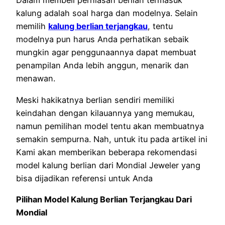
Dalam membeli perhiasan berlian termasuk
kalung adalah soal harga dan modelnya. Selain
memilih
kalung berlian terjangkau
, tentu
modelnya pun harus Anda perhatikan sebaik
mungkin agar penggunaannya dapat membuat
penampilan Anda lebih anggun, menarik dan
menawan.
Meski hakikatnya berlian sendiri memiliki
keindahan dengan kilauannya yang memukau,
namun pemilihan model tentu akan membuatnya
semakin sempurna. Nah, untuk itu pada artikel ini
Kami akan memberikan beberapa rekomendasi
model kalung berlian dari Mondial Jeweler yang
bisa dijadikan referensi untuk Anda
Pilihan Model Kalung Berlian Terjangkau Dari
Mondial