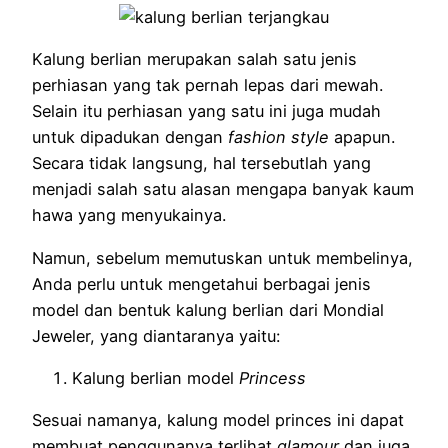
Kalung berlian merupakan salah satu jenis
perhiasan yang tak pernah lepas dari mewah.
Selain itu perhiasan yang satu ini juga mudah
untuk dipadukan dengan
fashion style
apapun.
Secara tidak langsung, hal tersebutlah yang
menjadi salah satu alasan mengapa banyak kaum
hawa yang menyukainya.
Namun, sebelum memutuskan untuk membelinya,
Anda perlu untuk mengetahui berbagai jenis
model dan bentuk kalung berlian dari Mondial
Jeweler, yang diantaranya yaitu:
Kalung berlian model
Princess
Sesuai namanya, kalung model princes ini dapat
membuat penggunanya terlihat
glamour
dan juga