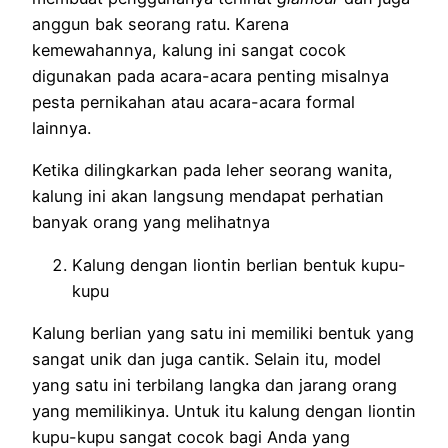
anggun bak seorang ratu. Karena
kemewahannya, kalung ini sangat cocok
digunakan pada acara-acara penting misalnya
pesta pernikahan atau acara-acara formal
lainnya.
Ketika dilingkarkan pada leher seorang wanita,
kalung ini akan langsung mendapat perhatian
banyak orang yang melihatnya
Kalung dengan liontin berlian bentuk kupu-
kupu
Kalung berlian yang satu ini memiliki bentuk yang
sangat unik dan juga cantik. Selain itu, model
yang satu ini terbilang langka dan jarang orang
yang memilikinya. Untuk itu kalung dengan liontin
kupu-kupu sangat cocok bagi Anda yang