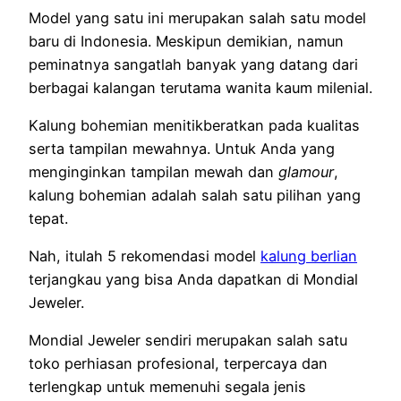
Model yang satu ini merupakan salah satu model
baru di Indonesia. Meskipun demikian, namun
peminatnya sangatlah banyak yang datang dari
berbagai kalangan terutama wanita kaum milenial.
Kalung bohemian menitikberatkan pada kualitas
serta tampilan mewahnya. Untuk Anda yang
menginginkan tampilan mewah dan
glamour
,
kalung bohemian adalah salah satu pilihan yang
tepat.
Nah, itulah 5 rekomendasi model
kalung berlian
terjangkau yang bisa Anda dapatkan di Mondial
Jeweler.
Mondial Jeweler sendiri merupakan salah satu
toko perhiasan profesional, terpercaya dan
terlengkap untuk memenuhi segala jenis