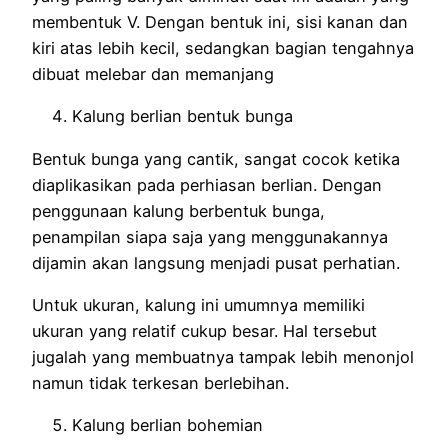
membentuk V. Dengan bentuk ini, sisi kanan dan
kiri atas lebih kecil, sedangkan bagian tengahnya
dibuat melebar dan memanjang
Kalung berlian bentuk bunga
Bentuk bunga yang cantik, sangat cocok ketika
diaplikasikan pada perhiasan berlian. Dengan
penggunaan kalung berbentuk bunga,
penampilan siapa saja yang menggunakannya
dijamin akan langsung menjadi pusat perhatian.
Untuk ukuran, kalung ini umumnya memiliki
ukuran yang relatif cukup besar. Hal tersebut
jugalah yang membuatnya tampak lebih menonjol
namun tidak terkesan berlebihan.
Kalung berlian bohemian