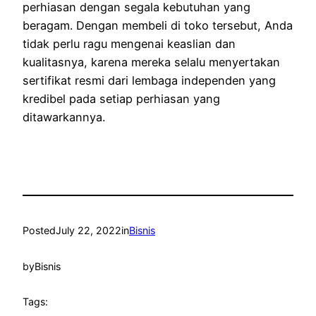
perhiasan dengan segala kebutuhan yang
beragam. Dengan membeli di toko tersebut, Anda
tidak perlu ragu mengenai keaslian dan
kualitasnya, karena mereka selalu menyertakan
sertifikat resmi dari lembaga independen yang
kredibel pada setiap perhiasan yang
ditawarkannya.
Posted
July 22, 2022
in
Bisnis
by
Bisnis
Tags: