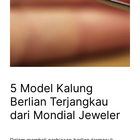
5 Model Kalung
Berlian Terjangkau
dari Mondial Jeweler