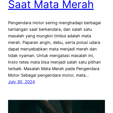
Saat Mata Merah
Pengendara motor sering menghadapi berbagai
tantangan saat berkendara, dan salah satu
masalah yang mungkin timbul adalah mata
merah. Paparan angin, debu, serta polusi udara
dapat menyebabkan mata menjadi merah dan
tidak nyaman. Untuk mengatasi masalah ini,
Insto tetes mata bisa menjadi salah satu pilihan
terbaik. Masalah Mata Merah pada Pengendara
Motor Sebagai pengendara motor, mata…
July 30, 2024