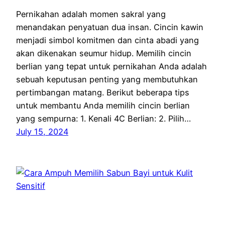
Pernikahan adalah momen sakral yang
menandakan penyatuan dua insan. Cincin kawin
menjadi simbol komitmen dan cinta abadi yang
akan dikenakan seumur hidup. Memilih cincin
berlian yang tepat untuk pernikahan Anda adalah
sebuah keputusan penting yang membutuhkan
pertimbangan matang. Berikut beberapa tips
untuk membantu Anda memilih cincin berlian
yang sempurna: 1. Kenali 4C Berlian: 2. Pilih…
July 15, 2024