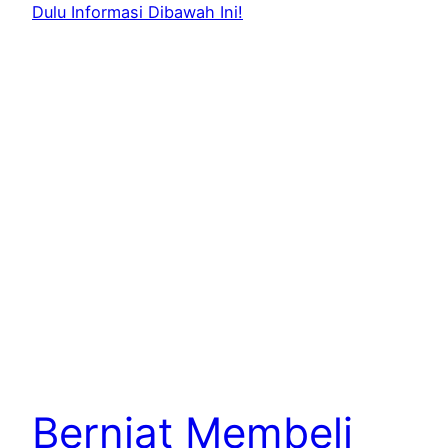
Berniat Membeli