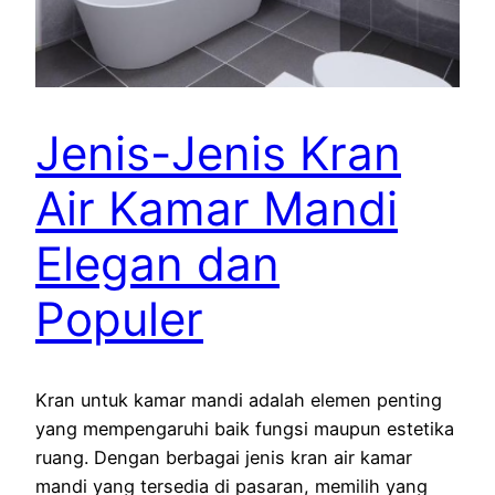
Jenis-Jenis Kran
Air Kamar Mandi
Elegan dan
Populer
Kran untuk kamar mandi adalah elemen penting
yang mempengaruhi baik fungsi maupun estetika
ruang. Dengan berbagai jenis kran air kamar
mandi yang tersedia di pasaran, memilih yang