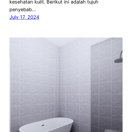
kesehatan kulit. Berikut ini adalah tujuh
penyebab…
July 17, 2024