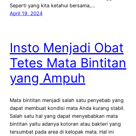
Seperti yang kita ketahui bersama,…
April 19, 2024
Insto Menjadi Obat
Tetes Mata Bintitan
yang Ampuh
Mata bintitan menjadi salah satu penyebab yang
dapat membuat kondisi mata Anda kurang stabil.
Salah satu hal yang dapat menyebabkan mata
bintitan yaitu adanya kotoran atau bakteri yang
tersumbat pada area di kelopak mata. Hal ini