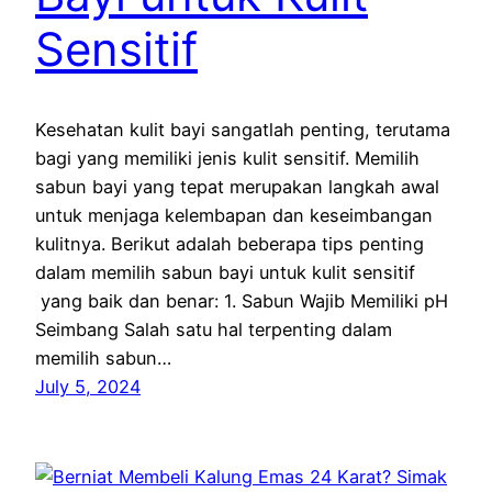
Sensitif
Kesehatan kulit bayi sangatlah penting, terutama
bagi yang memiliki jenis kulit sensitif. Memilih
sabun bayi yang tepat merupakan langkah awal
untuk menjaga kelembapan dan keseimbangan
kulitnya. Berikut adalah beberapa tips penting
dalam memilih sabun bayi untuk kulit sensitif
yang baik dan benar: 1. Sabun Wajib Memiliki pH
Seimbang Salah satu hal terpenting dalam
memilih sabun…
July 5, 2024