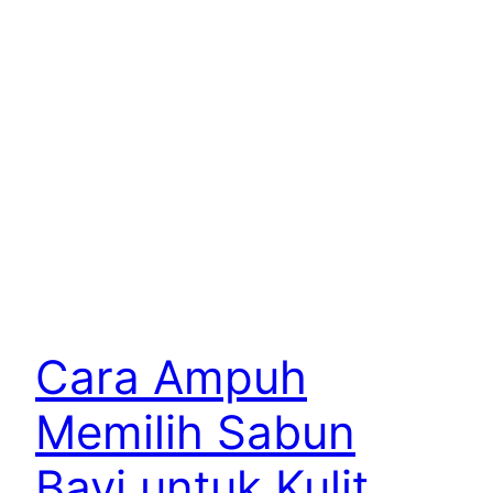
Cara Ampuh
Memilih Sabun
Bayi untuk Kulit