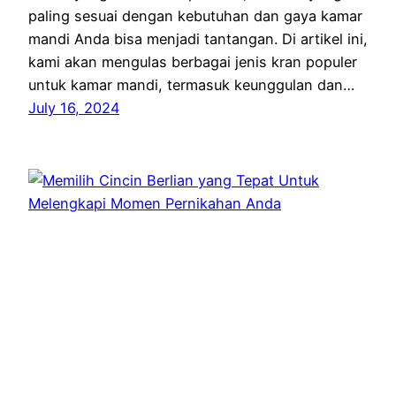
paling sesuai dengan kebutuhan dan gaya kamar
mandi Anda bisa menjadi tantangan. Di artikel ini,
kami akan mengulas berbagai jenis kran populer
untuk kamar mandi, termasuk keunggulan dan…
July 16, 2024