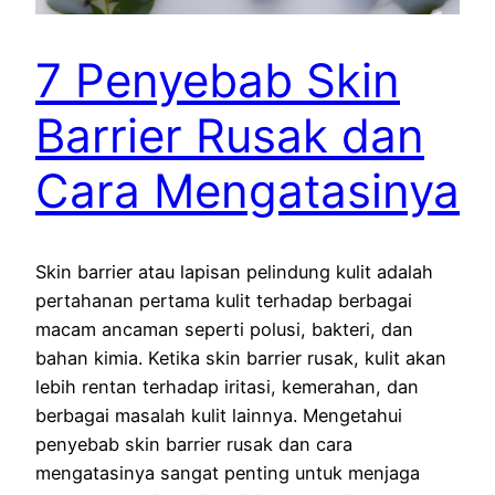
7 Penyebab Skin
Barrier Rusak dan
Cara Mengatasinya
Skin barrier atau lapisan pelindung kulit adalah
pertahanan pertama kulit terhadap berbagai
macam ancaman seperti polusi, bakteri, dan
bahan kimia. Ketika skin barrier rusak, kulit akan
lebih rentan terhadap iritasi, kemerahan, dan
berbagai masalah kulit lainnya. Mengetahui
penyebab skin barrier rusak dan cara
mengatasinya sangat penting untuk menjaga