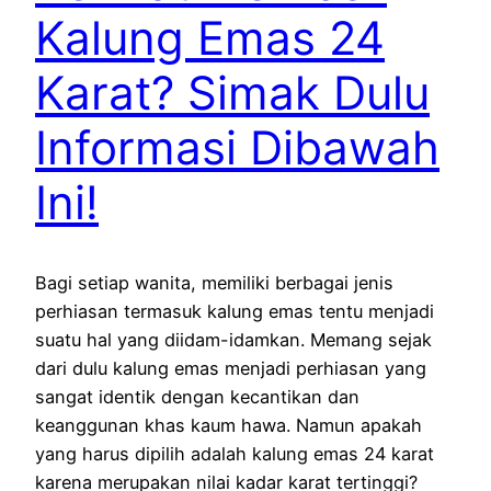
Kalung Emas 24
Karat? Simak Dulu
Informasi Dibawah
Ini!
Bagi setiap wanita, memiliki berbagai jenis
perhiasan termasuk kalung emas tentu menjadi
suatu hal yang diidam-idamkan. Memang sejak
dari dulu kalung emas menjadi perhiasan yang
sangat identik dengan kecantikan dan
keanggunan khas kaum hawa. Namun apakah
yang harus dipilih adalah kalung emas 24 karat
karena merupakan nilai kadar karat tertinggi?