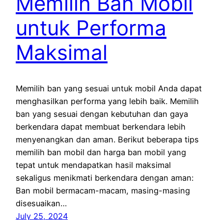
Memilih Ban Mobil
untuk Performa
Maksimal
Memilih ban yang sesuai untuk mobil Anda dapat
menghasilkan performa yang lebih baik. Memilih
ban yang sesuai dengan kebutuhan dan gaya
berkendara dapat membuat berkendara lebih
menyenangkan dan aman. Berikut beberapa tips
memilih ban mobil dan harga ban mobil yang
tepat untuk mendapatkan hasil maksimal
sekaligus menikmati berkendara dengan aman:
Ban mobil bermacam-macam, masing-masing
disesuaikan…
July 25, 2024