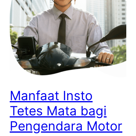
Manfaat Insto
Tetes Mata bagi
Pengendara Motor