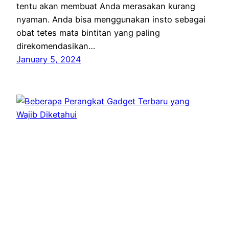
tentu akan membuat Anda merasakan kurang
nyaman. Anda bisa menggunakan insto sebagai
obat tetes mata bintitan yang paling
direkomendasikan…
January 5, 2024