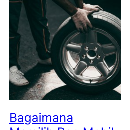
Bagaimana