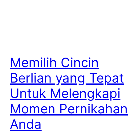
Memilih Cincin
Berlian yang Tepat
Untuk Melengkapi
Momen Pernikahan
Anda