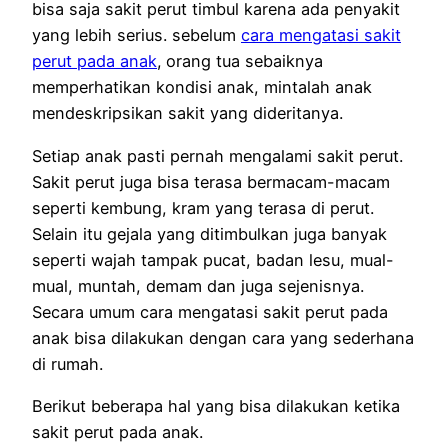
bisa saja sakit perut timbul karena ada penyakit
yang lebih serius. sebelum
cara mengatasi sakit
perut pada anak
,
orang tua sebaiknya
memperhatikan kondisi anak, mintalah anak
mendeskripsikan sakit yang dideritanya.
Setiap anak pasti pernah mengalami sakit perut.
Sakit perut juga bisa terasa bermacam-macam
seperti kembung, kram yang terasa di perut.
Selain itu gejala yang ditimbulkan juga banyak
seperti wajah tampak pucat, badan lesu, mual-
mual, muntah, demam dan juga sejenisnya.
Secara umum cara mengatasi sakit perut pada
anak bisa dilakukan dengan cara yang sederhana
di rumah.
Berikut beberapa hal yang bisa dilakukan ketika
sakit perut pada anak.