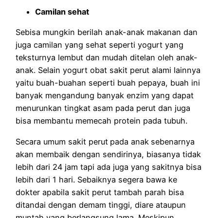
Camilan sehat
Sebisa mungkin berilah anak-anak makanan dan
juga camilan yang sehat seperti yogurt yang
teksturnya lembut dan mudah ditelan oleh anak-
anak. Selain yogurt obat sakit perut alami lainnya
yaitu buah-buahan seperti buah pepaya, buah ini
banyak mengandung banyak enzim yang dapat
menurunkan tingkat asam pada perut dan juga
bisa membantu memecah protein pada tubuh.
Secara umum sakit perut
pada anak
sebenarnya
akan membaik dengan sendirinya, biasanya tidak
lebih dari 24 jam tapi ada juga yang sakitnya bisa
lebih dari 1 hari. Sebaiknya segera bawa ke
dokter apabila sakit perut tambah parah bisa
ditandai dengan demam tinggi, diare ataupun
muntah yang berlangsung lama. Meskipun