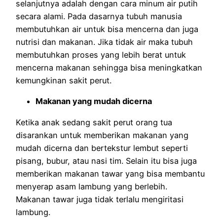
selanjutnya adalah dengan cara minum air putih
secara alami. Pada dasarnya tubuh manusia
membutuhkan air untuk bisa mencerna dan juga
nutrisi dan makanan. Jika tidak air maka tubuh
membutuhkan proses yang lebih berat untuk
mencerna makanan sehingga bisa meningkatkan
kemungkinan sakit perut.
Makanan yang mudah dicerna
Ketika anak sedang sakit perut orang tua
disarankan untuk memberikan makanan yang
mudah dicerna dan bertekstur lembut seperti
pisang, bubur, atau nasi tim. Selain itu bisa juga
memberikan makanan tawar yang bisa membantu
menyerap asam lambung yang berlebih.
Makanan tawar juga tidak terlalu mengiritasi
lambung.