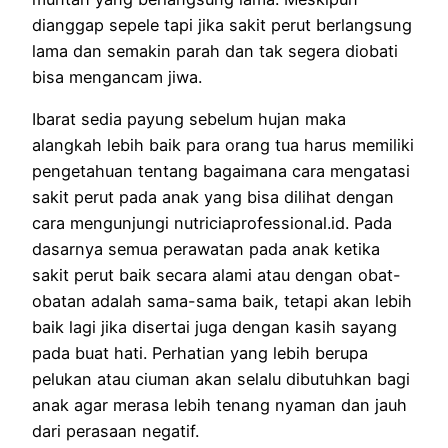
dianggap sepele tapi jika sakit perut berlangsung
lama dan semakin parah dan tak segera diobati
bisa mengancam jiwa.
Ibarat sedia payung sebelum hujan maka
alangkah lebih baik para orang tua harus memiliki
pengetahuan tentang bagaimana cara mengatasi
sakit perut pada anak yang bisa dilihat dengan
cara mengunjungi nutriciaprofessional.id. Pada
dasarnya semua perawatan pada anak ketika
sakit perut baik secara alami atau dengan obat-
obatan adalah sama-sama baik, tetapi akan lebih
baik lagi jika disertai juga dengan kasih sayang
pada buat hati. Perhatian yang lebih berupa
pelukan atau ciuman akan selalu dibutuhkan bagi
anak agar merasa lebih tenang nyaman dan jauh
dari perasaan negatif.