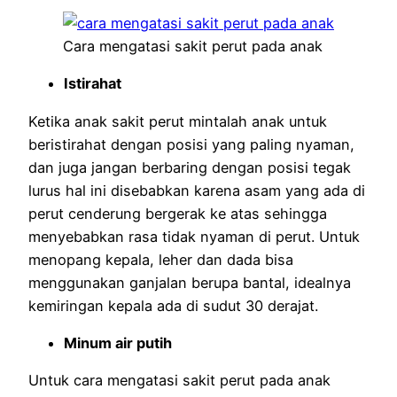
Cara mengatasi sakit perut pada anak
Istirahat
Ketika anak sakit perut mintalah anak untuk
beristirahat dengan posisi yang paling nyaman,
dan juga jangan berbaring dengan posisi tegak
lurus hal ini disebabkan karena asam yang ada di
perut cenderung bergerak ke atas sehingga
menyebabkan rasa tidak nyaman di perut. Untuk
menopang kepala, leher dan dada bisa
menggunakan ganjalan berupa bantal, idealnya
kemiringan kepala ada di sudut 30 derajat.
Minum air putih
Untuk cara mengatasi sakit perut pada anak