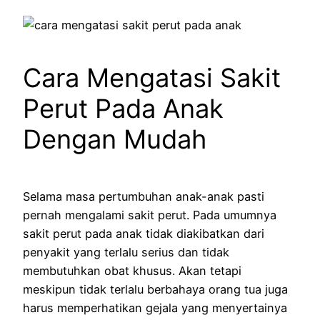
Cara Mengatasi Sakit
Perut Pada Anak
Dengan Mudah
Selama masa pertumbuhan anak-anak pasti
pernah mengalami sakit perut. Pada umumnya
sakit perut pada anak tidak diakibatkan dari
penyakit yang terlalu serius dan tidak
membutuhkan obat khusus. Akan tetapi
meskipun tidak terlalu berbahaya orang tua juga
harus memperhatikan gejala yang menyertainya