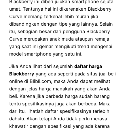
Blackberry ini diberi julukan smartphone sejuta
umat. Tentunya hal ini dikarenakan Blackberry
Curve memang terkenal lebih murah jika
dibandingkan dengan tipe yang lainnya. Selain
itu, sebagian besar dari pengguna Blackberry
Curve merupakan anak muda ataupun remaja
yang saat ini gemar mengikuti trend mengenai
model smartphone yang satu ini.
Jika Anda lihat dari sejumlah
daftar harga
Blackberry
yang ada seperti pada situs jual beli
online di Blibli.com, maka Anda dapat melihat
dengan jelas harga manakah yang akan Anda
beli. Karena jika berbeda harga sudah barang
tentu spesifikasinya juga akan berbeda. Maka
dari itu, lihatlah daftar spesifikasinya terlebih
dahulu. Akan tetapi Anda tidak perlu merasa
khawatir dengan spesifikasi yang ada karena