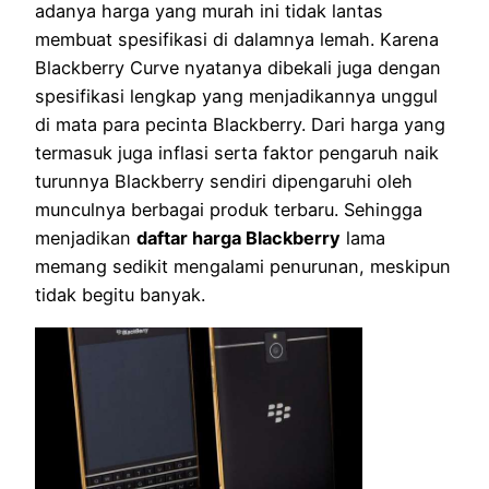
adanya harga yang murah ini tidak lantas
membuat spesifikasi di dalamnya lemah. Karena
Blackberry Curve nyatanya dibekali juga dengan
spesifikasi lengkap yang menjadikannya unggul
di mata para pecinta Blackberry. Dari harga yang
termasuk juga inflasi serta faktor pengaruh naik
turunnya Blackberry sendiri dipengaruhi oleh
munculnya berbagai produk terbaru. Sehingga
menjadikan
daftar harga Blackberry
lama
memang sedikit mengalami penurunan, meskipun
tidak begitu banyak.