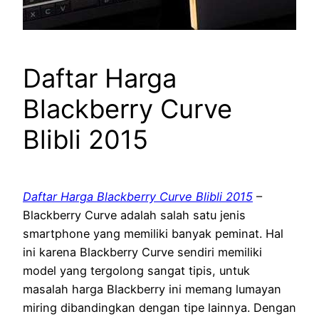
Daftar Harga
Blackberry Curve
Blibli 2015
Daftar Harga Blackberry Curve Blibli 2015
–
Blackberry Curve adalah salah satu jenis
smartphone yang memiliki banyak peminat. Hal
ini karena Blackberry Curve sendiri memiliki
model yang tergolong sangat tipis, untuk
masalah harga Blackberry ini memang lumayan
miring dibandingkan dengan tipe lainnya. Dengan