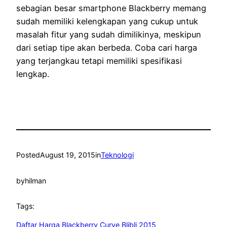
sebagian besar smartphone Blackberry memang
sudah memiliki kelengkapan yang cukup untuk
masalah fitur yang sudah dimilikinya, meskipun
dari setiap tipe akan berbeda. Coba cari harga
yang terjangkau tetapi memiliki spesifikasi
lengkap.
Posted
August 19, 2015
in
Teknologi
by
hilman
Tags:
Daftar Harga Blackberry Curve Blibli 2015