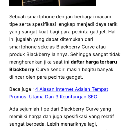
Sebuah smartphone dengan berbagai macam
tipe serta spesifikasi lengkap menjadi daya tarik
yang sangat kuat bagi para pecinta gadget. Hal
ini jugalah yang dapat ditemukan dari
smartphone sekelas Blackberry Curve atau
produk Blackberry lainnya. Sehingga sangat tidak
mengherankan jika saat ini
daftar harga terbaru
Blackberry
Curve sendiri masih begitu banyak
diincar oleh para pecinta gadget.
Baca juga :
4 Alasan Internet Adalah Tempat
Promosi Utama Dan 3 Keuntungan SEO
Ada sejumlah tipe dari Blackberry Curve yang
memiliki harga dan juga spesifikasi yang relatif
sangat berbeda. Lebih menariknya lagi,