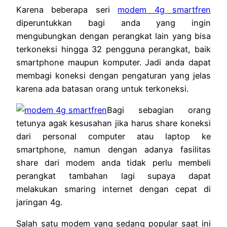
Karena beberapa seri
modem 4g smartfren
diperuntukkan bagi anda yang ingin
mengubungkan dengan perangkat lain yang bisa
terkoneksi hingga 32 pengguna perangkat, baik
smartphone maupun komputer. Jadi anda dapat
membagi koneksi dengan pengaturan yang jelas
karena ada batasan orang untuk terkoneksi.
Bagi sebagian orang
tetunya agak kesusahan jika harus share koneksi
dari personal computer atau laptop ke
smartphone, namun dengan adanya fasilitas
share dari modem anda tidak perlu membeli
perangkat tambahan lagi supaya dapat
melakukan smaring internet dengan cepat di
jaringan 4g.
Salah satu modem yang sedang popular saat ini