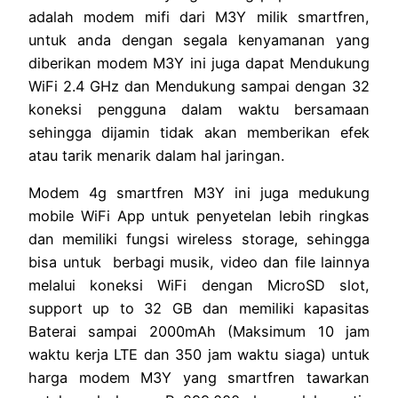
adalah modem mifi dari M3Y milik smartfren,
untuk anda dengan segala kenyamanan yang
diberikan modem M3Y ini juga dapat Mendukung
WiFi 2.4 GHz dan Mendukung sampai dengan 32
koneksi pengguna dalam waktu bersamaan
sehingga dijamin tidak akan memberikan efek
atau tarik menarik dalam hal jaringan.
Modem 4g smartfren M3Y ini juga medukung
mobile WiFi App untuk penyetelan lebih ringkas
dan memiliki fungsi wireless storage, sehingga
bisa untuk berbagi musik, video dan file lainnya
melalui koneksi WiFi dengan MicroSD slot,
support up to 32 GB dan memiliki kapasitas
Baterai sampai 2000mAh (Maksimum 10 jam
waktu kerja LTE dan 350 jam waktu siaga) untuk
harga modem M3Y yang smartfren tawarkan