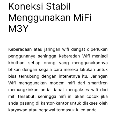
Koneksi Stabil
Menggunakan MiFi
M3Y
Keberadaan atau jaringan wifi dangat diperlukan
penggunanya sehingga Keberadan Wifi menjadi
kbuthan setiap orang yang menggunakannya
bhkan dengan segala cara mereka lakukan untuk
bisa terhubung dengan intenetnya itu. Jaringan
Wifi menggunakan modem mifi dari smartfren
memungkinkan anda dapat mengakses wifi dari
mifi tersebut, sehingga mifi ini akan cocok jika
anda pasang di kantor-kantor untuk diakses oleh
karyawan atau pegawai termasuk klien anda.