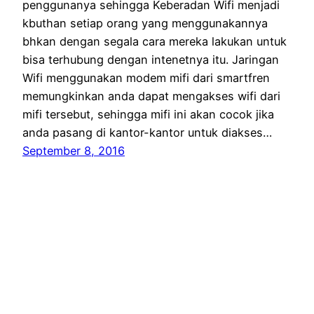
penggunanya sehingga Keberadan Wifi menjadi
kbuthan setiap orang yang menggunakannya
bhkan dengan segala cara mereka lakukan untuk
bisa terhubung dengan intenetnya itu. Jaringan
Wifi menggunakan modem mifi dari smartfren
memungkinkan anda dapat mengakses wifi dari
mifi tersebut, sehingga mifi ini akan cocok jika
anda pasang di kantor-kantor untuk diakses…
September 8, 2016
Hilman
Proudly powered by
WordPress