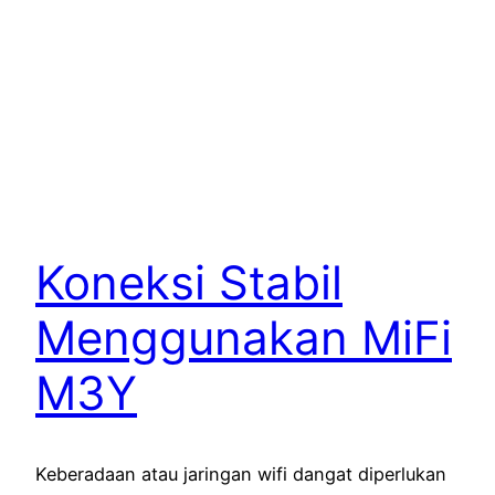
Koneksi Stabil
Menggunakan MiFi
M3Y
Keberadaan atau jaringan wifi dangat diperlukan