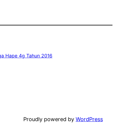
ga Hape 4g Tahun 2016
Proudly powered by
WordPress