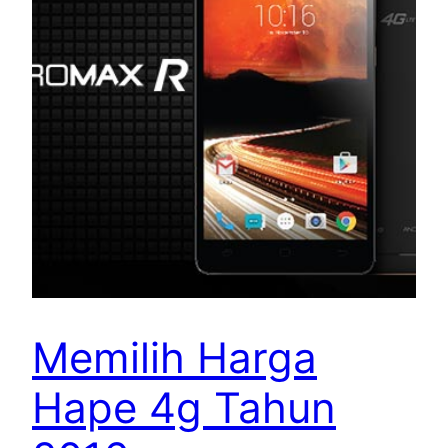
Memilih Harga
Hape 4g Tahun