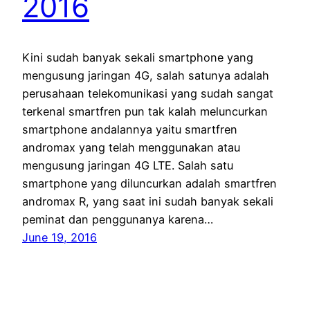
2016
Kini sudah banyak sekali smartphone yang
mengusung jaringan 4G, salah satunya adalah
perusahaan telekomunikasi yang sudah sangat
terkenal smartfren pun tak kalah meluncurkan
smartphone andalannya yaitu smartfren
andromax yang telah menggunakan atau
mengusung jaringan 4G LTE. Salah satu
smartphone yang diluncurkan adalah smartfren
andromax R, yang saat ini sudah banyak sekali
peminat dan penggunanya karena…
June 19, 2016