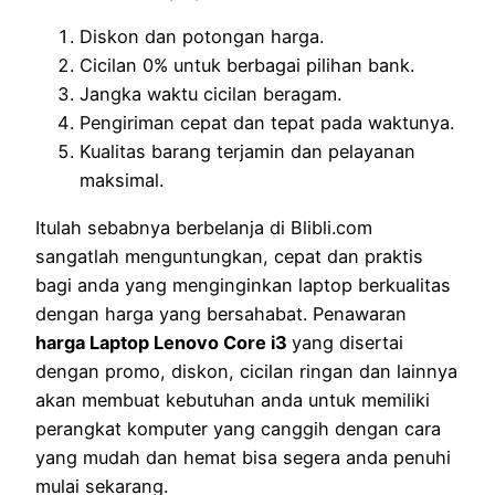
Diskon dan potongan harga.
Cicilan 0% untuk berbagai pilihan bank.
Jangka waktu cicilan beragam.
Pengiriman cepat dan tepat pada waktunya.
Kualitas barang terjamin dan pelayanan
maksimal.
Itulah sebabnya berbelanja di Blibli.com
sangatlah menguntungkan, cepat dan praktis
bagi anda yang menginginkan laptop berkualitas
dengan harga yang bersahabat. Penawaran
harga Laptop Lenovo Core i3
yang disertai
dengan promo, diskon, cicilan ringan dan lainnya
akan membuat kebutuhan anda untuk memiliki
perangkat komputer yang canggih dengan cara
yang mudah dan hemat bisa segera anda penuhi
mulai sekarang.