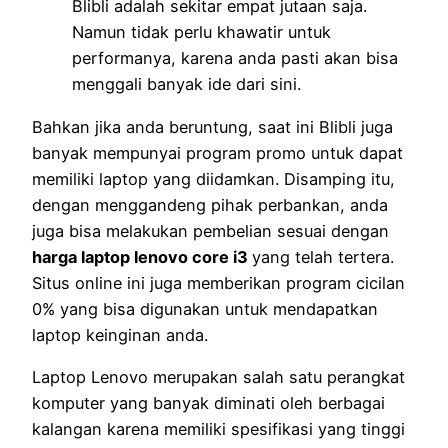
Blibli adalah sekitar empat jutaan saja.
Namun tidak perlu khawatir untuk
performanya, karena anda pasti akan bisa
menggali banyak ide dari sini.
Bahkan jika anda beruntung, saat ini Blibli juga
banyak mempunyai program promo untuk dapat
memiliki laptop yang diidamkan. Disamping itu,
dengan menggandeng pihak perbankan, anda
juga bisa melakukan pembelian sesuai dengan
harga laptop lenovo core i3
yang telah tertera.
Situs online ini juga memberikan program cicilan
0% yang bisa digunakan untuk mendapatkan
laptop keinginan anda.
Laptop Lenovo merupakan salah satu perangkat
komputer yang banyak diminati oleh berbagai
kalangan karena memiliki spesifikasi yang tinggi