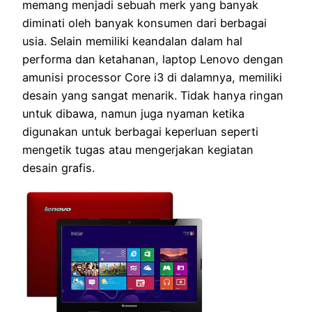
memang menjadi sebuah merk yang banyak
diminati oleh banyak konsumen dari berbagai
usia. Selain memiliki keandalan dalam hal
performa dan ketahanan, laptop Lenovo dengan
amunisi processor Core i3 di dalamnya, memiliki
desain yang sangat menarik. Tidak hanya ringan
untuk dibawa, namun juga nyaman ketika
digunakan untuk berbagai keperluan seperti
mengetik tugas atau mengerjakan kegiatan
desain grafis.