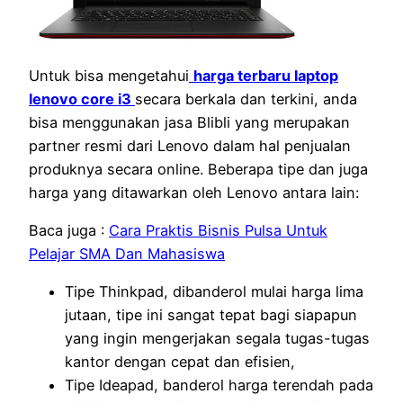
Untuk bisa mengetahui
harga terbaru laptop
lenovo core i3
secara berkala dan terkini, anda
bisa menggunakan jasa Blibli yang merupakan
partner resmi dari Lenovo dalam hal penjualan
produknya secara online. Beberapa tipe dan juga
harga yang ditawarkan oleh Lenovo antara lain:
Baca juga :
Cara Praktis Bisnis Pulsa Untuk
Pelajar SMA Dan Mahasiswa
Tipe Thinkpad, dibanderol mulai harga lima
jutaan, tipe ini sangat tepat bagi siapapun
yang ingin mengerjakan segala tugas-tugas
kantor dengan cepat dan efisien,
Tipe Ideapad, banderol harga terendah pada