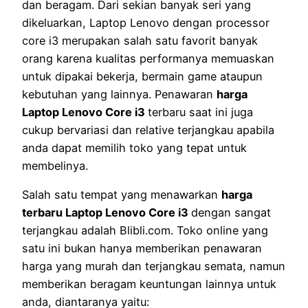
dan beragam. Dari sekian banyak seri yang
dikeluarkan, Laptop Lenovo dengan processor
core i3 merupakan salah satu favorit banyak
orang karena kualitas performanya memuaskan
untuk dipakai bekerja, bermain game ataupun
kebutuhan yang lainnya. Penawaran
harga
Laptop Lenovo Core i3
terbaru saat ini juga
cukup bervariasi dan relative terjangkau apabila
anda dapat memilih toko yang tepat untuk
membelinya.
Salah satu tempat yang menawarkan
harga
terbaru Laptop Lenovo Core i3
dengan sangat
terjangkau adalah Blibli.com. Toko online yang
satu ini bukan hanya memberikan penawaran
harga yang murah dan terjangkau semata, namun
memberikan beragam keuntungan lainnya untuk
anda, diantaranya yaitu: