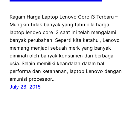
Ragam Harga Laptop Lenovo Core i3 Terbaru –
Mungkin tidak banyak yang tahu bila harga
laptop lenovo core i3 saat ini telah mengalami
banyak perubahan. Seperti kita ketahui, Lenovo
memang menjadi sebuah merk yang banyak
diminati oleh banyak konsumen dari berbagai
usia. Selain memiliki keandalan dalam hal
performa dan ketahanan, laptop Lenovo dengan
amunisi processor…
July 28, 2015