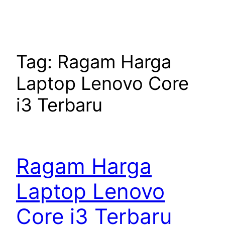
Tag:
Ragam Harga
Laptop Lenovo Core
i3 Terbaru
Ragam Harga
Laptop Lenovo
Core i3 Terbaru