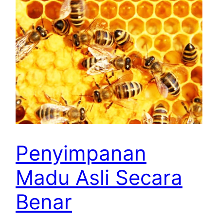
Penyimpanan
Madu Asli Secara
Benar