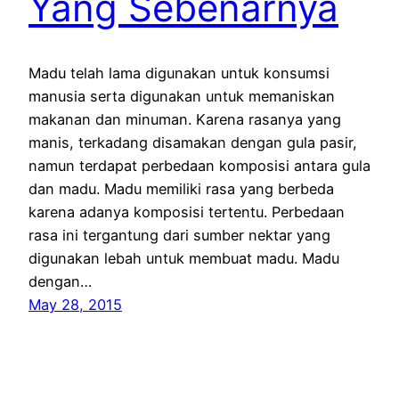
Yang Sebenarnya
Madu telah lama digunakan untuk konsumsi
manusia serta digunakan untuk memaniskan
makanan dan minuman. Karena rasanya yang
manis, terkadang disamakan dengan gula pasir,
namun terdapat perbedaan komposisi antara gula
dan madu. Madu memiliki rasa yang berbeda
karena adanya komposisi tertentu. Perbedaan
rasa ini tergantung dari sumber nektar yang
digunakan lebah untuk membuat madu. Madu
dengan…
May 28, 2015