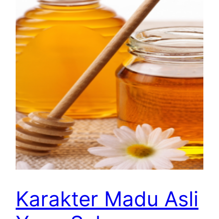
Karakter Madu Asli