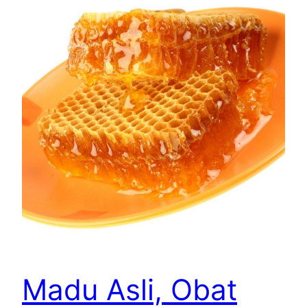
Madu Asli, Obat