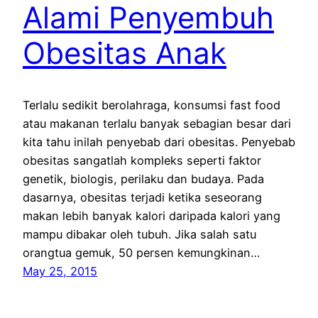
Alami Penyembuh
Obesitas Anak
Terlalu sedikit berolahraga, konsumsi fast food
atau makanan terlalu banyak sebagian besar dari
kita tahu inilah penyebab dari obesitas. Penyebab
obesitas sangatlah kompleks seperti faktor
genetik, biologis, perilaku dan budaya. Pada
dasarnya, obesitas terjadi ketika seseorang
makan lebih banyak kalori daripada kalori yang
mampu dibakar oleh tubuh. Jika salah satu
orangtua gemuk, 50 persen kemungkinan…
May 25, 2015