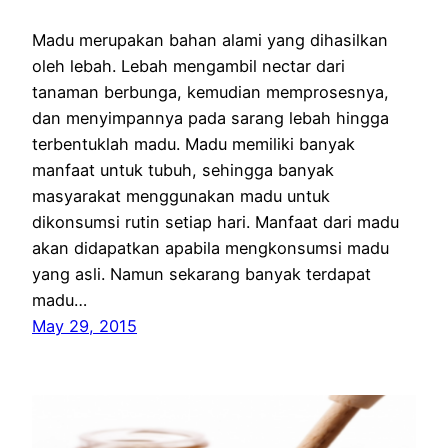
Madu merupakan bahan alami yang dihasilkan
oleh lebah. Lebah mengambil nectar dari
tanaman berbunga, kemudian memprosesnya,
dan menyimpannya pada sarang lebah hingga
terbentuklah madu. Madu memiliki banyak
manfaat untuk tubuh, sehingga banyak
masyarakat menggunakan madu untuk
dikonsumsi rutin setiap hari. Manfaat dari madu
akan didapatkan apabila mengkonsumsi madu
yang asli. Namun sekarang banyak terdapat
madu…
May 29, 2015