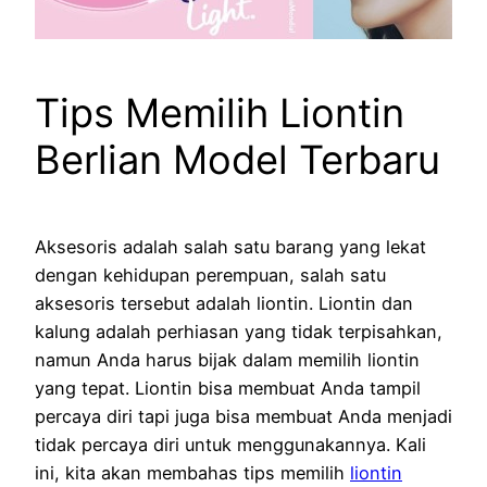
Tips Memilih Liontin
Berlian Model Terbaru
Aksesoris adalah salah satu barang yang lekat
dengan kehidupan perempuan, salah satu
aksesoris tersebut adalah liontin. Liontin dan
kalung adalah perhiasan yang tidak terpisahkan,
namun Anda harus bijak dalam memilih liontin
yang tepat. Liontin bisa membuat Anda tampil
percaya diri tapi juga bisa membuat Anda menjadi
tidak percaya diri untuk menggunakannya. Kali
ini, kita akan membahas tips memilih
liontin