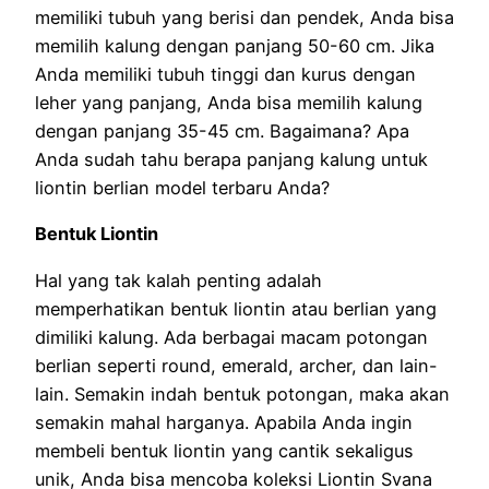
memiliki tubuh yang berisi dan pendek, Anda bisa
memilih kalung dengan panjang 50-60 cm. Jika
Anda memiliki tubuh tinggi dan kurus dengan
leher yang panjang, Anda bisa memilih kalung
dengan panjang 35-45 cm. Bagaimana? Apa
Anda sudah tahu berapa panjang kalung untuk
liontin berlian model terbaru Anda?
Bentuk Liontin
Hal yang tak kalah penting adalah
memperhatikan bentuk liontin atau berlian yang
dimiliki kalung. Ada berbagai macam potongan
berlian seperti round, emerald, archer, dan lain-
lain. Semakin indah bentuk potongan, maka akan
semakin mahal harganya. Apabila Anda ingin
membeli bentuk liontin yang cantik sekaligus
unik, Anda bisa mencoba koleksi Liontin Svana