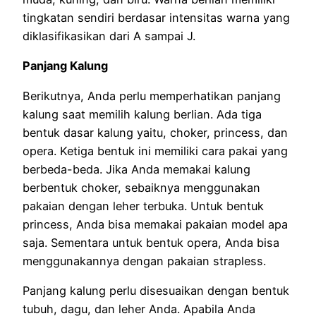
tingkatan sendiri berdasar intensitas warna yang
diklasifikasikan dari A sampai J.
Panjang Kalung
Berikutnya, Anda perlu memperhatikan panjang
kalung saat memilih kalung berlian. Ada tiga
bentuk dasar kalung yaitu, choker, princess, dan
opera. Ketiga bentuk ini memiliki cara pakai yang
berbeda-beda. Jika Anda memakai kalung
berbentuk choker, sebaiknya menggunakan
pakaian dengan leher terbuka. Untuk bentuk
princess, Anda bisa memakai pakaian model apa
saja. Sementara untuk bentuk opera, Anda bisa
menggunakannya dengan pakaian strapless.
Panjang kalung perlu disesuaikan dengan bentuk
tubuh, dagu, dan leher Anda. Apabila Anda