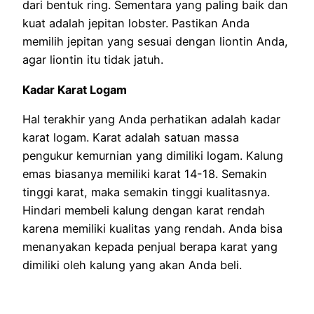
dari bentuk ring. Sementara yang paling baik dan
kuat adalah jepitan lobster. Pastikan Anda
memilih jepitan yang sesuai dengan liontin Anda,
agar liontin itu tidak jatuh.
Kadar Karat Logam
Hal terakhir yang Anda perhatikan adalah kadar
karat logam. Karat adalah satuan massa
pengukur kemurnian yang dimiliki logam. Kalung
emas biasanya memiliki karat 14-18. Semakin
tinggi karat, maka semakin tinggi kualitasnya.
Hindari membeli kalung dengan karat rendah
karena memiliki kualitas yang rendah. Anda bisa
menanyakan kepada penjual berapa karat yang
dimiliki oleh kalung yang akan Anda beli.