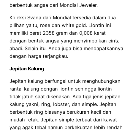
berbentuk angsa dari Mondial Jeweler.
Koleksi Svana dari Mondial tersedia dalam dua
pilihan yaitu, rose dan white gold. Liontin ini
memiliki berat 2358 gram dan 0,008 karat
dengan bentuk angsa yang menyimbolkan cinta
abadi. Selain itu, Anda juga bisa mendapatkannya
dengan harga terjangkau.
Jepitan Kalung
Jepitan kalung berfungsi untuk menghubungkan
rantai kalung dengan liontin sehingga liontin
tidak jatuh saat dikenakan. Ada tiga jenis jepitan
kalung yakni, ring, lobster, dan simple. Jepitan
berbentuk ring biasanya berukuran kecil dan
mudah retak. Jepitan simple terbuat dari kawat
yang agak tebal namun berkekuatan lebih rendah