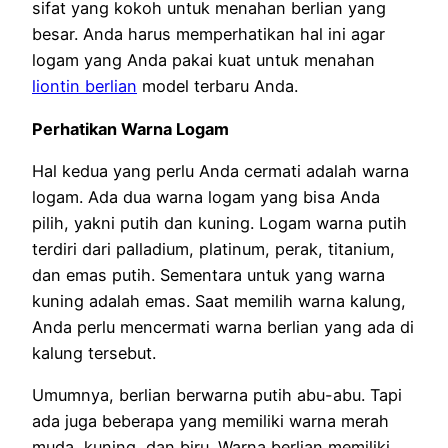
sifat yang kokoh untuk menahan berlian yang
besar. Anda harus memperhatikan hal ini agar
logam yang Anda pakai kuat untuk menahan
liontin berlian
model terbaru Anda.
Perhatikan Warna Logam
Hal kedua yang perlu Anda cermati adalah warna
logam. Ada dua warna logam yang bisa Anda
pilih, yakni putih dan kuning. Logam warna putih
terdiri dari palladium, platinum, perak, titanium,
dan emas putih. Sementara untuk yang warna
kuning adalah emas. Saat memilih warna kalung,
Anda perlu mencermati warna berlian yang ada di
kalung tersebut.
Umumnya, berlian berwarna putih abu-abu. Tapi
ada juga beberapa yang memiliki warna merah
muda, kuning, dan biru. Warna berlian memiliki