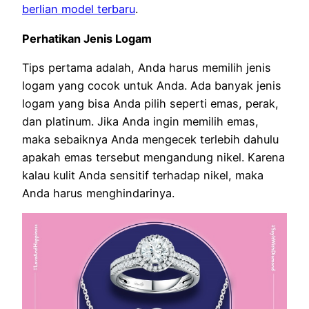
berlian model terbaru
.
Perhatikan Jenis Logam
Tips pertama adalah, Anda harus memilih jenis
logam yang cocok untuk Anda. Ada banyak jenis
logam yang bisa Anda pilih seperti emas, perak,
dan platinum. Jika Anda ingin memilih emas,
maka sebaiknya Anda mengecek terlebih dahulu
apakah emas tersebut mengandung nikel. Karena
kalau kulit Anda sensitif terhadap nikel, maka
Anda harus menghindarinya.