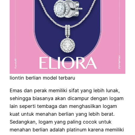
liontin berlian model terbaru
Emas dan perak memiliki sifat yang lebih lunak,
sehingga biasanya akan dicampur dengan logam
lain seperti tembaga dan menghasilkan logam
kuat untuk menahan berlian yang lebih berat.
Sedangkan, logam yang paling cocok untuk
menahan berlian adalah platinum karena memiliki