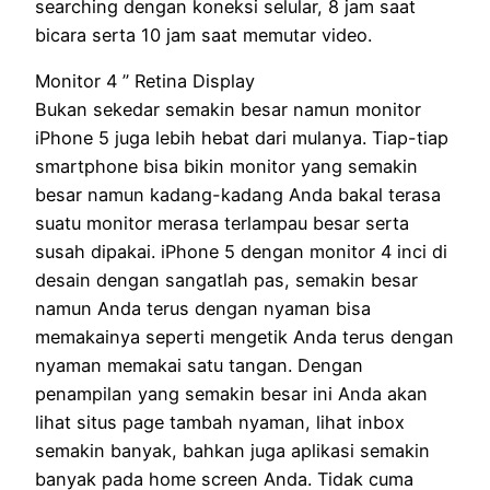
searching dengan koneksi selular, 8 jam saat
bicara serta 10 jam saat memutar video.
Monitor 4 ” Retina Display
Bukan sekedar semakin besar namun monitor
iPhone 5 juga lebih hebat dari mulanya. Tiap-tiap
smartphone bisa bikin monitor yang semakin
besar namun kadang-kadang Anda bakal terasa
suatu monitor merasa terlampau besar serta
susah dipakai. iPhone 5 dengan monitor 4 inci di
desain dengan sangatlah pas, semakin besar
namun Anda terus dengan nyaman bisa
memakainya seperti mengetik Anda terus dengan
nyaman memakai satu tangan. Dengan
penampilan yang semakin besar ini Anda akan
lihat situs page tambah nyaman, lihat inbox
semakin banyak, bahkan juga aplikasi semakin
banyak pada home screen Anda. Tidak cuma