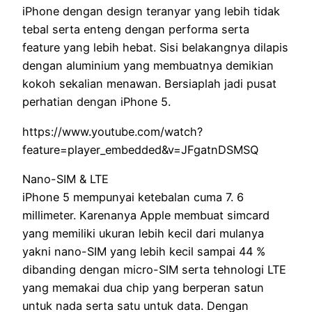
iPhone dengan design teranyar yang lebih tidak
tebal serta enteng dengan performa serta
feature yang lebih hebat. Sisi belakangnya dilapis
dengan aluminium yang membuatnya demikian
kokoh sekalian menawan. Bersiaplah jadi pusat
perhatian dengan iPhone 5.
https://www.youtube.com/watch?
feature=player_embedded&v=JFgatnDSMSQ
Nano-SIM & LTE
iPhone 5 mempunyai ketebalan cuma 7. 6
millimeter. Karenanya Apple membuat simcard
yang memiliki ukuran lebih kecil dari mulanya
yakni nano-SIM yang lebih kecil sampai 44 %
dibanding dengan micro-SIM serta tehnologi LTE
yang memakai dua chip yang berperan satun
untuk nada serta satu untuk data. Dengan