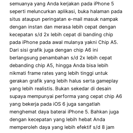
semuanya yang Anda kerjakan pada iPhone 5
seperti meluncurkan aplikasi, buka halaman pada
situs ataupun peringatan e-mail masuk nampak
dengan instan dan merasa lebih cepat dengan
kecepatan s/d 2x lebih cepat di banding chip
pada iPhone pada awal mulanya yakni Chip A5.
Dari sisi grafik juga dengan chip A6 ini
berlangsung penambahan s/d 2x lebih cepat
debanding chip A5, hingga Anda bisa lebih
nikmati frame rates yang lebih tinggi untuk
gerakan grafik yang lebih halus serta gameplay
yang lebih realistis. Bukan sekedar di desain
supaya mempunyai performa yang cepat chip A6
yang bekerja pada iOS 6 juga sangatlah
menghemat daya baterai iPhone 5. Bahkan juga
dengan kecepatan yang lebih hebat Anda
memperoleh daya yang lebih efektif s/d 8 jam