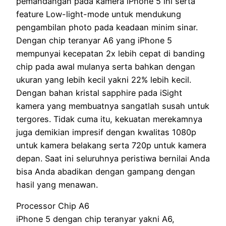
pemandangan pada kamera iPhone 5 ini serta
feature Low-light-mode untuk mendukung
pengambilan photo pada keadaan minim sinar.
Dengan chip teranyar A6 yang iPhone 5
mempunyai kecepatan 2x lebih cepat di banding
chip pada awal mulanya serta bahkan dengan
ukuran yang lebih kecil yakni 22% lebih kecil.
Dengan bahan kristal sapphire pada iSight
kamera yang membuatnya sangatlah susah untuk
tergores. Tidak cuma itu, kekuatan merekamnya
juga demikian impresif dengan kwalitas 1080p
untuk kamera belakang serta 720p untuk kamera
depan. Saat ini seluruhnya peristiwa bernilai Anda
bisa Anda abadikan dengan gampang dengan
hasil yang menawan.
Processor Chip A6
iPhone 5 dengan chip teranyar yakni A6,