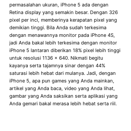
permasalahan ukuran, iPhone 5 ada dengan
Retina display yang semakin besar. Dengan 326
pixel per inci, memberinya kerapatan pixel yang
demikian tinggi. Bila Anda sudah terkesima
dengan menawannya monitor pada iPhone 4S,
jadi Anda bakal lebih terkesima dengan monitor
iPhone 5 lantaran diberikan 18% pixel lebih tinggi
untuk resolusi 1136 x 640. Nikmati begitu
kayanya serta tajamnya sinar dengan 44%
saturasi lebih hebat dari mulanya. Jadi, dengan
iPhone 5, apa pun games yang Anda mainkan,
artikel yang Anda baca, video yang Anda lihat,
gambar yang Anda saksikan serta aplikasi yang
Anda gemari bakal merasa lebih hebat serta riil.