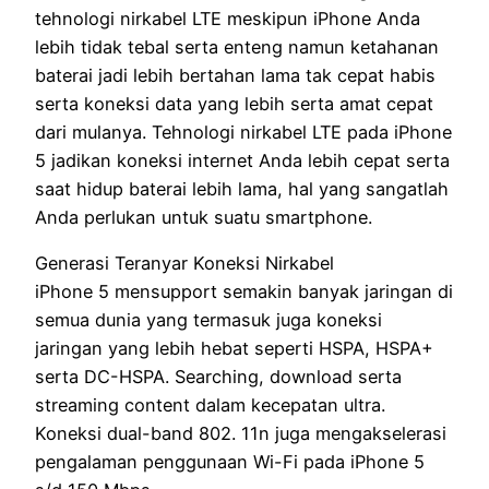
tehnologi nirkabel LTE meskipun iPhone Anda
lebih tidak tebal serta enteng namun ketahanan
baterai jadi lebih bertahan lama tak cepat habis
serta koneksi data yang lebih serta amat cepat
dari mulanya. Tehnologi nirkabel LTE pada iPhone
5 jadikan koneksi internet Anda lebih cepat serta
saat hidup baterai lebih lama, hal yang sangatlah
Anda perlukan untuk suatu smartphone.
Generasi Teranyar Koneksi Nirkabel
iPhone 5 mensupport semakin banyak jaringan di
semua dunia yang termasuk juga koneksi
jaringan yang lebih hebat seperti HSPA, HSPA+
serta DC-HSPA. Searching, download serta
streaming content dalam kecepatan ultra.
Koneksi dual-band 802. 11n juga mengakselerasi
pengalaman penggunaan Wi-Fi pada iPhone 5