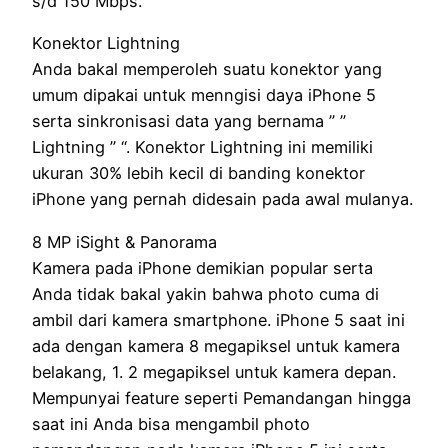
s/d 150 Mbps.
Konektor Lightning
Anda bakal memperoleh suatu konektor yang
umum dipakai untuk menngisi daya iPhone 5
serta sinkronisasi data yang bernama ” ”
Lightning ” “. Konektor Lightning ini memiliki
ukuran 30% lebih kecil di banding konektor
iPhone yang pernah didesain pada awal mulanya.
8 MP iSight & Panorama
Kamera pada iPhone demikian popular serta
Anda tidak bakal yakin bahwa photo cuma di
ambil dari kamera smartphone. iPhone 5 saat ini
ada dengan kamera 8 megapiksel untuk kamera
belakang, 1. 2 megapiksel untuk kamera depan.
Mempunyai feature seperti Pemandangan hingga
saat ini Anda bisa mengambil photo