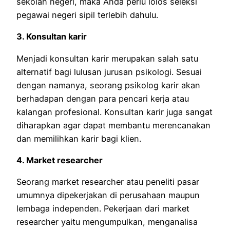
sekolah negeri, maka Anda perlu lolos seleksi
pegawai negeri sipil terlebih dahulu.
3. Konsultan karir
Menjadi konsultan karir merupakan salah satu
alternatif bagi lulusan jurusan psikologi. Sesuai
dengan namanya, seorang psikolog karir akan
berhadapan dengan para pencari kerja atau
kalangan profesional. Konsultan karir juga sangat
diharapkan agar dapat membantu merencanakan
dan memilihkan karir bagi klien.
4. Market researcher
Seorang market researcher atau peneliti pasar
umumnya dipekerjakan di perusahaan maupun
lembaga independen. Pekerjaan dari market
researcher yaitu mengumpulkan, menganalisa