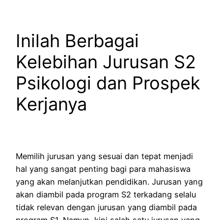
Inilah Berbagai
Kelebihan Jurusan S2
Psikologi dan Prospek
Kerjanya
Memilih jurusan yang sesuai dan tepat menjadi
hal yang sangat penting bagi para mahasiswa
yang akan melanjutkan pendidikan. Jurusan yang
akan diambil pada program S2 terkadang selalu
tidak relevan dengan jurusan yang diambil pada