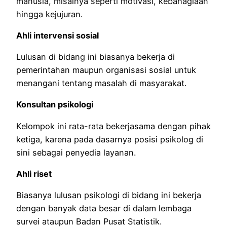
manusia, misalnya seperti motivasi, kebahagiaan
hingga kejujuran.
Ahli intervensi sosial
Lulusan di bidang ini biasanya bekerja di
pemerintahan maupun organisasi sosial untuk
menangani tentang masalah di masyarakat.
Konsultan psikologi
Kelompok ini rata-rata bekerjasama dengan pihak
ketiga, karena pada dasarnya posisi psikolog di
sini sebagai penyedia layanan.
Ahli riset
Biasanya lulusan psikologi di bidang ini bekerja
dengan banyak data besar di dalam lembaga
survei ataupun Badan Pusat Statistik.