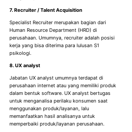
7. Recruiter / Talent Acquisition
Specialist Recruiter merupakan bagian dari
Human Resource Department (HRD) di
perusahaan. Umumnya, recruiter adalah posisi
kerja yang bisa diterima para lulusan S1
psikologi.
8. UX analyst
Jabatan UX analyst umumnya terdapat di
perusahaan internet atau yang memiliki produk
dalam bentuk software. UX analyst bertugas
untuk menganalisa perilaku konsumen saat
menggunakan produk/layanan, lalu
memanfaatkan hasil analisanya untuk
memperbaiki produk/layanan perusahaan.