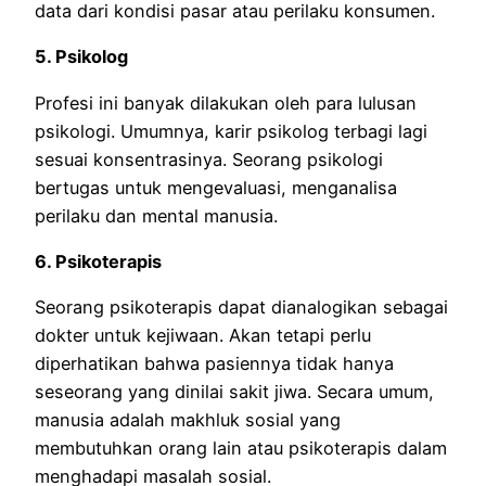
data dari kondisi pasar atau perilaku konsumen.
5. Psikolog
Profesi ini banyak dilakukan oleh para lulusan
psikologi. Umumnya, karir psikolog terbagi lagi
sesuai konsentrasinya. Seorang psikologi
bertugas untuk mengevaluasi, menganalisa
perilaku dan mental manusia.
6. Psikoterapis
Seorang psikoterapis dapat dianalogikan sebagai
dokter untuk kejiwaan. Akan tetapi perlu
diperhatikan bahwa pasiennya tidak hanya
seseorang yang dinilai sakit jiwa. Secara umum,
manusia adalah makhluk sosial yang
membutuhkan orang lain atau psikoterapis dalam
menghadapi masalah sosial.