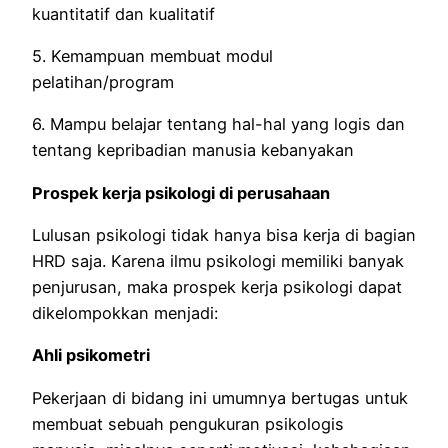
kuantitatif dan kualitatif
5. Kemampuan membuat modul
pelatihan/program
6. Mampu belajar tentang hal-hal yang logis dan
tentang kepribadian manusia kebanyakan
Prospek kerja psikologi di perusahaan
Lulusan psikologi tidak hanya bisa kerja di bagian
HRD saja. Karena ilmu psikologi memiliki banyak
penjurusan, maka prospek kerja psikologi dapat
dikelompokkan menjadi:
Ahli psikometri
Pekerjaan di bidang ini umumnya bertugas untuk
membuat sebuah pengukuran psikologis