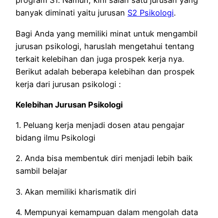
program S1. Namun, kini salah satu jurusan yang
banyak diminati yaitu jurusan
S2 Psikologi
.
Bagi Anda yang memiliki minat untuk mengambil
jurusan psikologi, haruslah mengetahui tentang
terkait kelebihan dan juga prospek kerja nya.
Berikut adalah beberapa kelebihan dan prospek
kerja dari jurusan psikologi :
Kelebihan Jurusan Psikologi
1. Peluang kerja menjadi dosen atau pengajar
bidang ilmu Psikologi
2. Anda bisa membentuk diri menjadi lebih baik
sambil belajar
3. Akan memiliki kharismatik diri
4. Mempunyai kemampuan dalam mengolah data