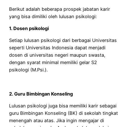
Berikut adalah beberapa prospek jabatan karir
yang bisa dimiliki oleh lulusan psikologi:
1. Dosen psikologi
Setiap lulusan psikologi dari berbagai Universitas
seperti Universitas Indonesia dapat menjadi
dosen di universitas negeri maupun swasta,
dengan syarat minimal memiliki gelar S2
psikologi (M.Psi.).
2. Guru Bimbingan Konseling
Lulusan psikologi juga bisa memiliki karir sebagai
guru Bimbingan Konseling (BK) di sekolah tingkat
menengah atau atas. Jika ingin mengajar di