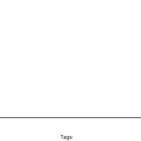
Tags: