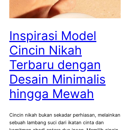
Inspirasi Model
Cincin Nikah
Terbaru dengan
Desain Minimalis
hingga Mewah
Cincin nikah bukan sekadar perhiasan, melainkan
sebuah lambang suci dari ikatan cinta dan