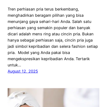
Tren perhiasan pria terus berkembang,
menghadirkan beragam pilihan yang bisa
menunjang gaya sehari-hari Anda. Salah satu
perhiasan yang semakin populer dan banyak
dicari adalah mens ring atau cincin pria. Bukan
hanya sebagai perhiasan saja, cincin pria juga
jadi simbol kepribadian dan selera fashion setiap
pria. Model yang Anda pakai bisa
mengekspresikan kepribadian Anda. Tertarik
untuk…
August 12, 2025