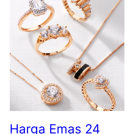
Harga Emas 24