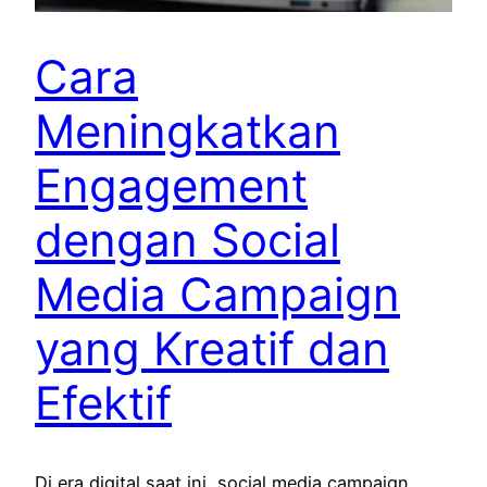
Cara
Meningkatkan
Engagement
dengan Social
Media Campaign
yang Kreatif dan
Efektif
Di era digital saat ini, social media campaign