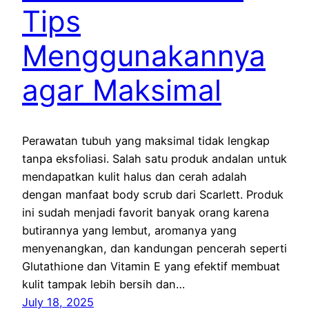
Tips
Menggunakannya
agar Maksimal
Perawatan tubuh yang maksimal tidak lengkap
tanpa eksfoliasi. Salah satu produk andalan untuk
mendapatkan kulit halus dan cerah adalah
dengan manfaat body scrub dari Scarlett. Produk
ini sudah menjadi favorit banyak orang karena
butirannya yang lembut, aromanya yang
menyenangkan, dan kandungan pencerah seperti
Glutathione dan Vitamin E yang efektif membuat
kulit tampak lebih bersih dan…
July 18, 2025