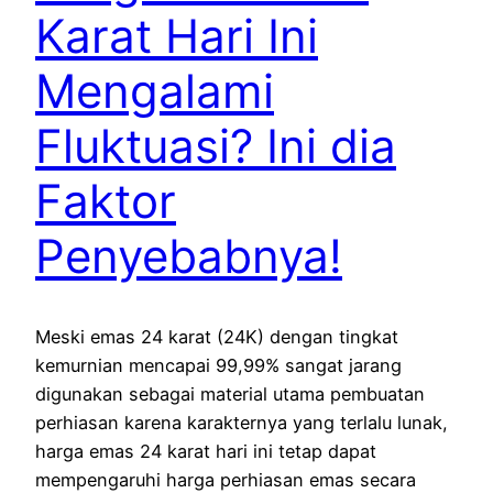
Karat Hari Ini
Mengalami
Fluktuasi? Ini dia
Faktor
Penyebabnya!
Meski emas 24 karat (24K) dengan tingkat
kemurnian mencapai 99,99% sangat jarang
digunakan sebagai material utama pembuatan
perhiasan karena karakternya yang terlalu lunak,
harga emas 24 karat hari ini tetap dapat
mempengaruhi harga perhiasan emas secara