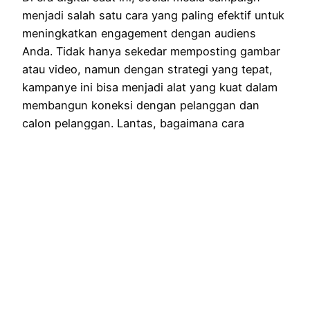
menjadi salah satu cara yang paling efektif untuk
meningkatkan engagement dengan audiens
Anda. Tidak hanya sekedar memposting gambar
atau video, namun dengan strategi yang tepat,
kampanye ini bisa menjadi alat yang kuat dalam
membangun koneksi dengan pelanggan dan
calon pelanggan. Lantas, bagaimana cara
membuat kampanye media sosial…
July 14, 2025