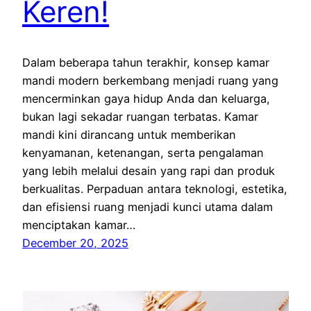
Keren!
Dalam beberapa tahun terakhir, konsep kamar
mandi modern berkembang menjadi ruang yang
mencerminkan gaya hidup Anda dan keluarga,
bukan lagi sekadar ruangan terbatas. Kamar
mandi kini dirancang untuk memberikan
kenyamanan, ketenangan, serta pengalaman
yang lebih melalui desain yang rapi dan produk
berkualitas. Perpaduan antara teknologi, estetika,
dan efisiensi ruang menjadi kunci utama dalam
menciptakan kamar…
December 20, 2025