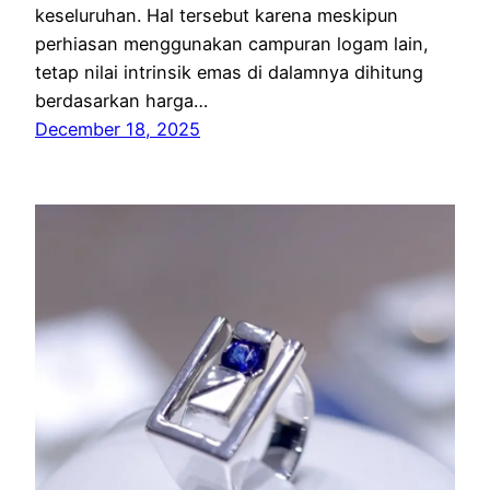
keseluruhan. Hal tersebut karena meskipun
perhiasan menggunakan campuran logam lain,
tetap nilai intrinsik emas di dalamnya dihitung
berdasarkan harga…
December 18, 2025