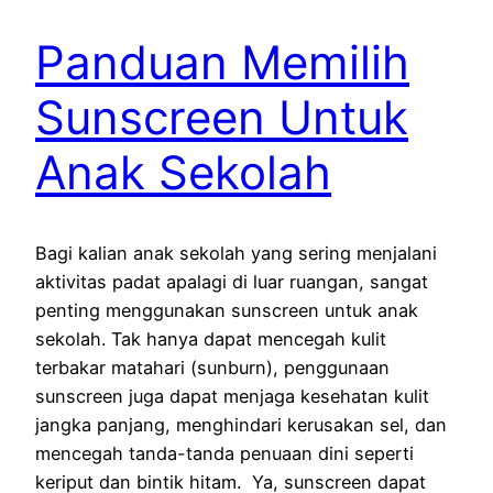
Panduan Memilih
Sunscreen Untuk
Anak Sekolah
Bagi kalian anak sekolah yang sering menjalani
aktivitas padat apalagi di luar ruangan, sangat
penting menggunakan sunscreen untuk anak
sekolah. Tak hanya dapat mencegah kulit
terbakar matahari (sunburn), penggunaan
sunscreen juga dapat menjaga kesehatan kulit
jangka panjang, menghindari kerusakan sel, dan
mencegah tanda-tanda penuaan dini seperti
keriput dan bintik hitam. Ya, sunscreen dapat