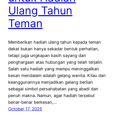
Ulang Tahun
Teman
Memberikan hadiah ulang tahun kepada teman
dekat bukan hanya sekadar bentuk perhatian,
tetapi juga ungkapan kasih sayang dan
penghargaan atas hubungan yang telah terjalin.
Salah satu hadiah yang mampu meninggalkan
kesan mendalam adalah gelang wanita. Kilau dan
keanggunannya menjadikan gelang berlian
sebagai simbol persahabatan yang abadi dan
penuh makna. Namun, agar hadiah tersebut
benar-benar berkesan,…
October 17, 2025