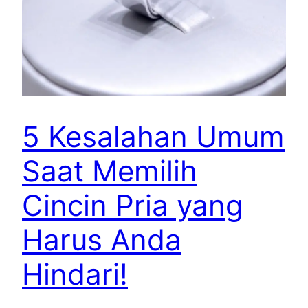
5 Kesalahan Umum
Saat Memilih
Cincin Pria yang
Harus Anda
Hindari!