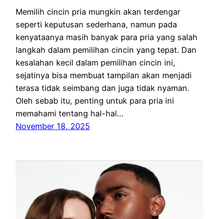
Memilih cincin pria mungkin akan terdengar
seperti keputusan sederhana, namun pada
kenyataanya masih banyak para pria yang salah
langkah dalam pemilihan cincin yang tepat. Dan
kesalahan kecil dalam pemilihan cincin ini,
sejatinya bisa membuat tampilan akan menjadi
terasa tidak seimbang dan juga tidak nyaman.
Oleh sebab itu, penting untuk para pria ini
memahami tentang hal-hal…
November 18, 2025