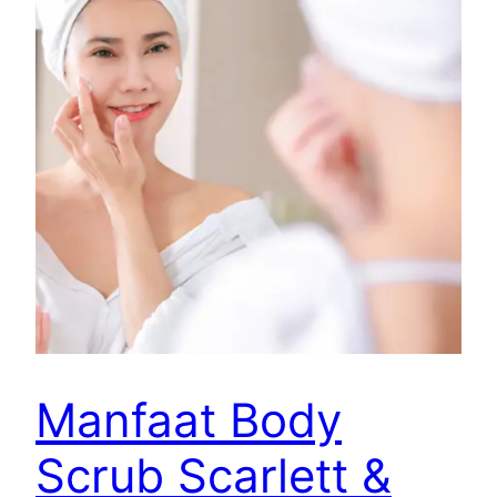
Manfaat Body
Scrub Scarlett &