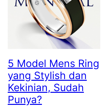
5 Model Mens Ring
yang Stylish dan
Kekinian, Sudah
Punya?