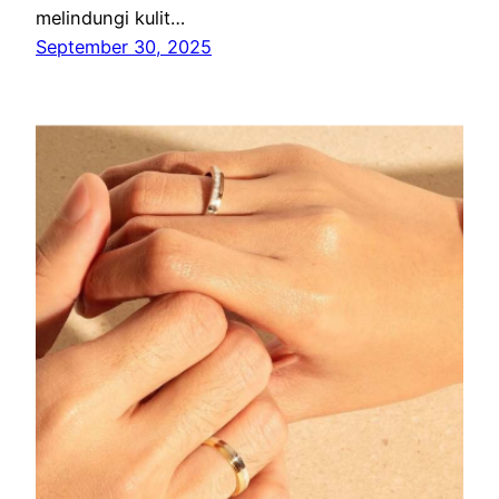
melindungi kulit…
September 30, 2025