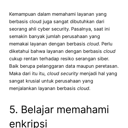
Kemampuan dalam memahami layanan yang
berbasis cloud juga sangat dibutuhkan dari
seorang ahli cyber security. Pasalnya, saat ini
semakin banyak jumlah perusahaan yang
memakai layanan dengan berbasis
cloud
. Perlu
diketahui bahwa layanan dengan berbasis
cloud
cukup rentan terhadap resiko serangan siber.
Baik berupa pelanggaran data maupun peretasan.
Maka dari itu itu,
cloud security
menjadi hal yang
sangat krusial untuk perusahaan yang
menjalankan layanan berbasis
cloud
.
5. Belajar memahami
enkripsi