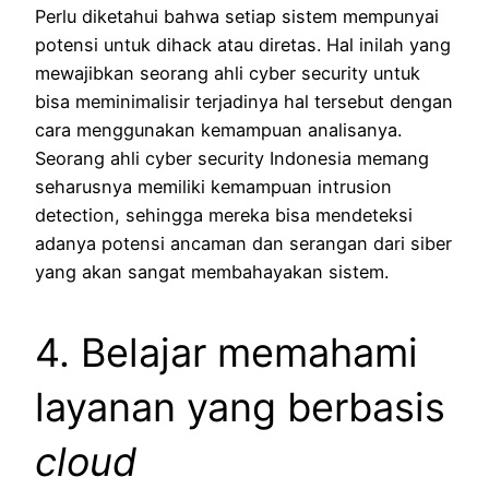
Perlu diketahui bahwa setiap sistem mempunyai
potensi untuk dihack atau diretas. Hal inilah yang
mewajibkan seorang ahli cyber security untuk
bisa meminimalisir terjadinya hal tersebut dengan
cara menggunakan kemampuan analisanya.
Seorang ahli cyber security Indonesia memang
seharusnya memiliki kemampuan intrusion
detection, sehingga mereka bisa mendeteksi
adanya potensi ancaman dan serangan dari siber
yang akan sangat membahayakan sistem.
4. Belajar memahami
layanan yang berbasis
cloud