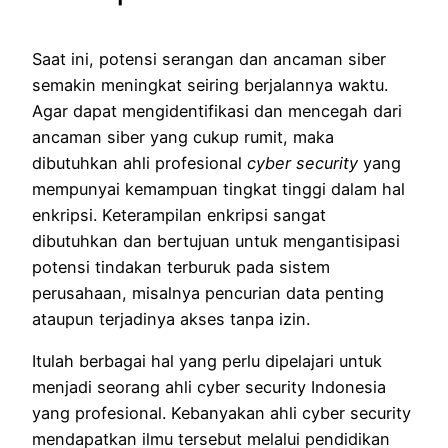
Saat ini, potensi serangan dan ancaman siber
semakin meningkat seiring berjalannya waktu.
Agar dapat mengidentifikasi dan mencegah dari
ancaman siber yang cukup rumit, maka
dibutuhkan ahli profesional
cyber security
yang
mempunyai kemampuan tingkat tinggi dalam hal
enkripsi. Keterampilan enkripsi sangat
dibutuhkan dan bertujuan untuk mengantisipasi
potensi tindakan terburuk pada sistem
perusahaan, misalnya pencurian data penting
ataupun terjadinya akses tanpa izin.
Itulah berbagai hal yang perlu dipelajari untuk
menjadi seorang ahli cyber security Indonesia
yang profesional. Kebanyakan ahli cyber security
mendapatkan ilmu tersebut melalui pendidikan