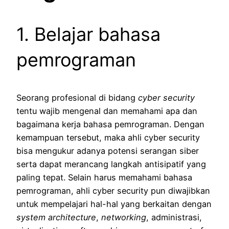
1. Belajar bahasa
pemrograman
Seorang profesional di bidang
cyber security
tentu wajib mengenal dan memahami apa dan
bagaimana kerja bahasa pemrograman. Dengan
kemampuan tersebut, maka ahli cyber security
bisa mengukur adanya potensi serangan siber
serta dapat merancang langkah antisipatif yang
paling tepat. Selain harus memahami bahasa
pemrograman, ahli cyber security pun diwajibkan
untuk mempelajari hal-hal yang berkaitan dengan
system architecture
,
networking
, administrasi,