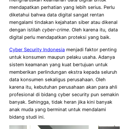
mendapatkan perhatian yang lebih serius. Perlu
diketahui bahwa data digital sangat rentan
mengalami tindakan kejahatan siber atau dikenal
dengan istilah
cyber-crime
. Oleh karena itu, data
digital perlu mendapatkan proteksi yang baik.
Cyber Security Indonesia
menjadi faktor penting
untuk konsumen maupun pelaku usaha. Adanya
sistem keamanan yang kuat bertujuan untuk
memberikan perlindungan ekstra kepada seluruh
data konsumen sekaligus perusahaan. Oleh
karena itu, kebutuhan perusahaan akan para ahli
profesional di bidang cyber security pun semakin
banyak. Sehingga, tidak heran jika kini banyak
anak muda yang berminat untuk mendalami
bidang studi ini.