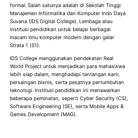
formal. Salah satunya adalah di Sekolah Tinggi
Manajemen Informatika dan Komputer Indo Daya
Suvana (IDS Digital College). Lembaga atau
institusi pendidikan untuk belajar berbagai
macam ilmu komputer modern dengan gelar
Strata 1 (S1).
IDS College menggunakan pendekatan Real
World Project untuk menjadikan para mahasiswa
lebih siap dalam, menghadapi tantangan karir,
persaingan bisnis, serta pesatnya pertumbuhan
teknologi. Institusi pendidikan ini menawarkan
beberapa peminatan, seperti Cyber Security (CS),
Software Engineering (SE), serta Mobile Apps &
Games Development (MAG).