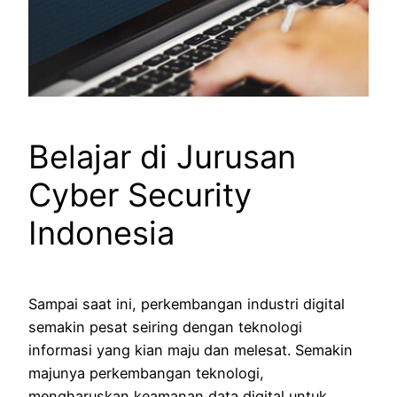
Belajar di Jurusan
Cyber Security
Indonesia
Sampai saat ini, perkembangan industri digital
semakin pesat seiring dengan teknologi
informasi yang kian maju dan melesat. Semakin
majunya perkembangan teknologi,
mengharuskan keamanan data digital untuk