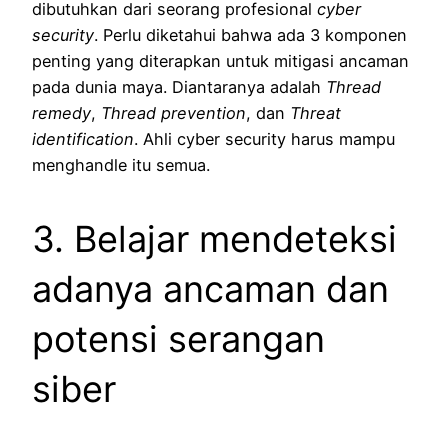
dibutuhkan dari seorang profesional
cyber
security
. Perlu diketahui bahwa ada 3 komponen
penting yang diterapkan untuk mitigasi ancaman
pada dunia maya. Diantaranya adalah
Thread
remedy
,
Thread prevention
, dan
Threat
identification
. Ahli cyber security harus mampu
menghandle itu semua.
3. Belajar mendeteksi
adanya ancaman dan
potensi serangan
siber