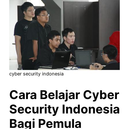
cyber security indonesia
Cara Belajar Cyber
Security Indonesia
Bagi Pemula