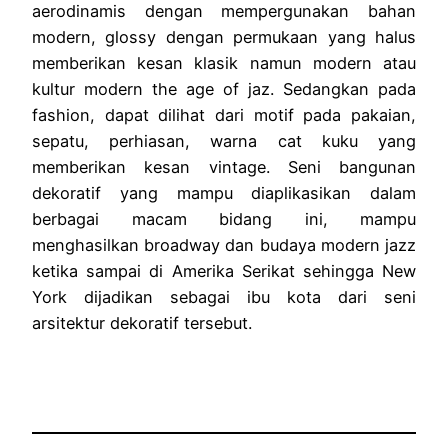
aerodinamis dengan mempergunakan bahan
modern, glossy dengan permukaan yang halus
memberikan kesan klasik namun modern atau
kultur modern the age of jaz. Sedangkan pada
fashion, dapat dilihat dari motif pada pakaian,
sepatu, perhiasan, warna cat kuku yang
memberikan kesan vintage. Seni bangunan
dekoratif yang mampu diaplikasikan dalam
berbagai macam bidang ini, mampu
menghasilkan broadway dan budaya modern jazz
ketika sampai di Amerika Serikat sehingga New
York dijadikan sebagai ibu kota dari seni
arsitektur dekoratif tersebut.