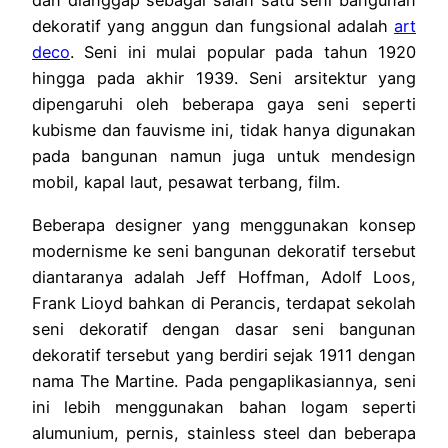
dan dianggap sebagai salah satu seni bangunan
dekoratif yang anggun dan fungsional adalah
art
deco
. Seni ini mulai popular pada tahun 1920
hingga pada akhir 1939. Seni arsitektur yang
dipengaruhi oleh beberapa gaya seni seperti
kubisme dan fauvisme ini, tidak hanya digunakan
pada bangunan namun juga untuk mendesign
mobil, kapal laut, pesawat terbang, film.
Beberapa designer yang menggunakan konsep
modernisme ke seni bangunan dekoratif tersebut
diantaranya adalah Jeff Hoffman, Adolf Loos,
Frank Lioyd bahkan di Perancis, terdapat sekolah
seni dekoratif dengan dasar seni bangunan
dekoratif tersebut yang berdiri sejak 1911 dengan
nama The Martine. Pada pengaplikasiannya, seni
ini lebih menggunakan bahan logam seperti
alumunium, pernis, stainless steel dan beberapa