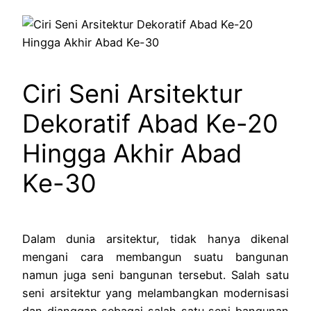
Ciri Seni Arsitektur
Dekoratif Abad Ke-20
Hingga Akhir Abad
Ke-30
Dalam dunia arsitektur, tidak hanya dikenal
mengani cara membangun suatu bangunan
namun juga seni bangunan tersebut. Salah satu
seni arsitektur yang melambangkan modernisasi