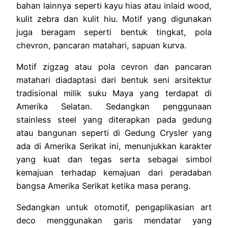
bahan lainnya seperti kayu hias atau inlaid wood,
kulit zebra dan kulit hiu. Motif yang digunakan
juga beragam seperti bentuk tingkat, pola
chevron, pancaran matahari, sapuan kurva.
Motif zigzag atau pola cevron dan pancaran
matahari diadaptasi dari bentuk seni arsitektur
tradisional milik suku Maya yang terdapat di
Amerika Selatan. Sedangkan penggunaan
stainless steel yang diterapkan pada gedung
atau bangunan seperti di Gedung Crysler yang
ada di Amerika Serikat ini, menunjukkan karakter
yang kuat dan tegas serta sebagai simbol
kemajuan terhadap kemajuan dari peradaban
bangsa Amerika Serikat ketika masa perang.
Sedangkan untuk otomotif, pengaplikasian art
deco menggunakan garis mendatar yang