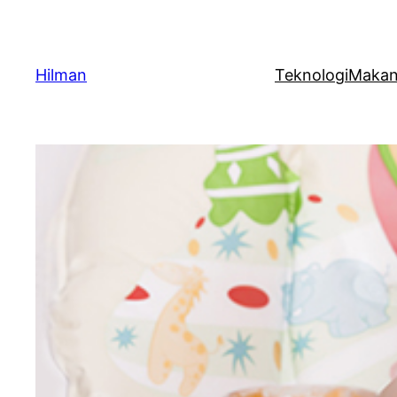
Skip
to
content
Hilman
Teknologi
Maka