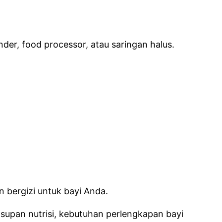
r, food processor, atau saringan halus.
 bergizi untuk bayi Anda.
asupan nutrisi, kebutuhan perlengkapan bayi