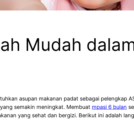
kah Mudah dala
n
utuhkan asupan makanan padat sebagai pelengkap AS
yi yang semakin meningkat. Membuat
mpasi 6 bulan
se
nan yang sehat dan bergizi. Berikut ini adalah l