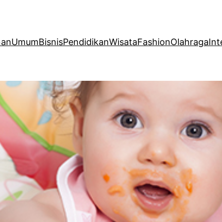
nan
Umum
Bisnis
Pendidikan
Wisata
Fashion
Olahraga
Int