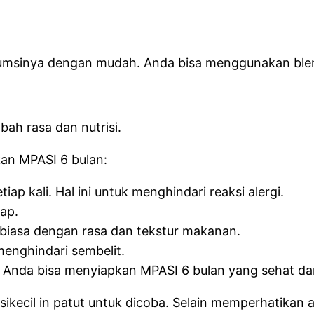
sinya dengan mudah. Anda bisa menggunakan blende
ah rasa dan nutrisi.
kan MPASI 6 bulan:
ap kali. Hal ini untuk menghindari reaksi alergi.
ap.
erbiasa dengan rasa dan tekstur makanan.
enghindari sembelit.
 Anda bisa menyiapkan MPASI 6 bulan yang sehat dan
ikecil in patut untuk dicoba. Selain memperhatikan 