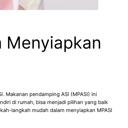
m Menyiapkan
I. Makanan pendamping ASI (MPASI) ini
ndiri di rumah, bisa menjadi pilihan yang baik
angkah-langkah mudah dalam menyiapkan MPASI