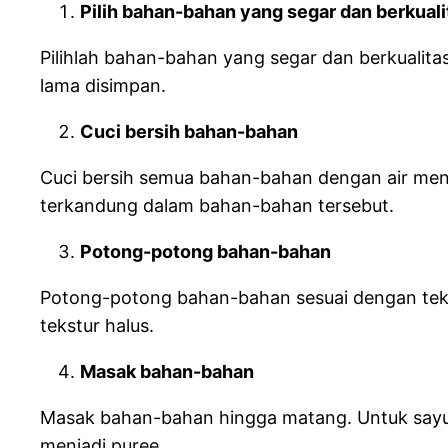
Pilih bahan-bahan yang segar dan berkuali
Pilihlah bahan-bahan yang segar dan berkualit
lama disimpan.
Cuci bersih bahan-bahan
Cuci bersih semua bahan-bahan dengan air meng
terkandung dalam bahan-bahan tersebut.
Potong-potong bahan-bahan
Potong-potong bahan-bahan sesuai dengan teks
tekstur halus.
Masak bahan-bahan
Masak bahan-bahan hingga matang. Untuk sayu
menjadi puree.