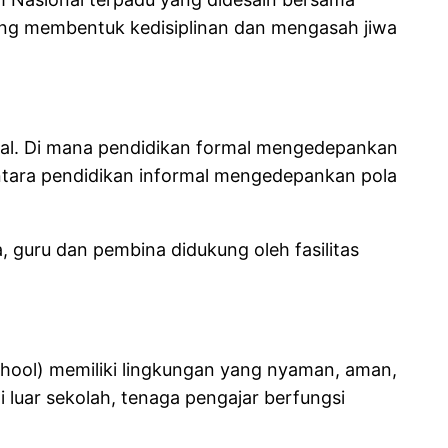
yang membentuk kedisiplinan dan mengasah jiwa
mal. Di mana pendidikan formal mengedepankan
entara pendidikan informal mengedepankan pola
, guru dan pembina didukung oleh fasilitas
hool) memiliki lingkungan yang nyaman, aman,
luar sekolah, tenaga pengajar berfungsi