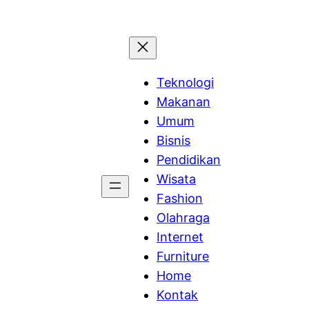
Teknologi
Makanan
Umum
Bisnis
Pendidikan
Wisata
Fashion
Olahraga
Internet
Furniture
Home
Kontak