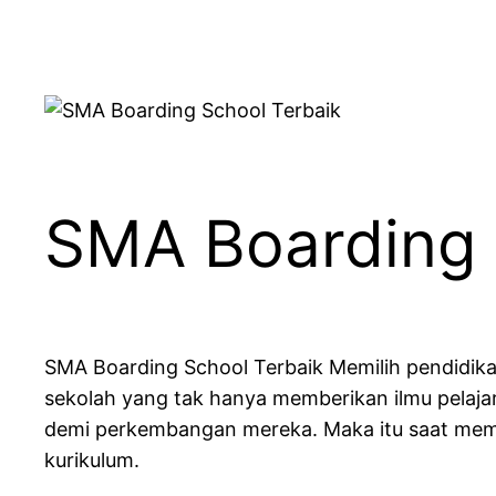
SMA Boarding 
SMA Boarding School Terbaik Memilih pendidik
sekolah yang tak hanya memberikan ilmu pelaja
demi perkembangan mereka. Maka itu saat memili
kurikulum.