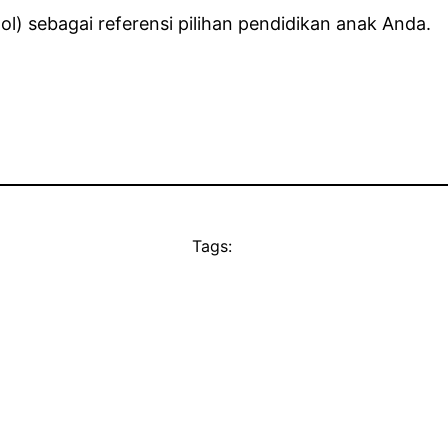
l) sebagai referensi pilihan pendidikan anak Anda.
Tags: