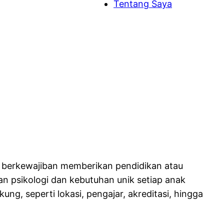
Tentang Saya
a berkewajiban memberikan pendidikan atau
n psikologi dan kebutuhan unik setiap anak
g, seperti lokasi, pengajar, akreditasi, hingga