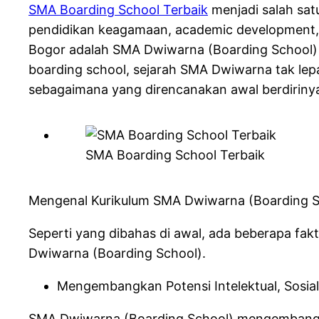
SMA Boarding School Terbaik
menjadi salah sat
pendidikan keagamaan, academic development, 
Bogor adalah SMA Dwiwarna (Boarding School) 
boarding school, sejarah SMA Dwiwarna tak lepa
sebagaimana yang direncanakan awal berdiriny
SMA Boarding School Terbaik
Mengenal Kurikulum SMA Dwiwarna (Boarding S
Seperti yang dibahas di awal, ada beberapa fak
Dwiwarna (Boarding School).
Mengembangkan Potensi Intelektual, Sosial,
SMA Dwiwarna (Boarding School) mengembangkan