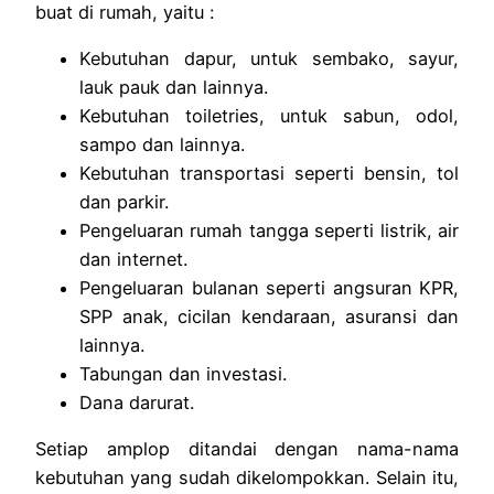
buat di rumah, yaitu :
Kebutuhan dapur, untuk sembako, sayur,
lauk pauk dan lainnya.
Kebutuhan toiletries, untuk sabun, odol,
sampo dan lainnya.
Kebutuhan transportasi seperti bensin, tol
dan parkir.
Pengeluaran rumah tangga seperti listrik, air
dan internet.
Pengeluaran bulanan seperti angsuran KPR,
SPP anak, cicilan kendaraan, asuransi dan
lainnya.
Tabungan dan investasi.
Dana darurat.
Setiap amplop ditandai dengan nama-nama
kebutuhan yang sudah dikelompokkan. Selain itu,