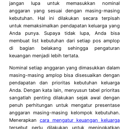
jangan lupa untuk memasukkan nominal
anggaran yang sesuai dengan masing-masing
kebutuhan. Hal ini dilakukan secara terpisah
untuk memaksimalkan pendapatan keluarga yang
Anda punya. Supaya tidak lupa, Anda bisa
membuat list kebutuhan dari setiap pos amplop
di bagian belakang sehingga pengaturan
keuangan menjadi lebih tertata.
Nominal setiap anggaran yang dimasukkan dalam
masing-masing amplop bisa disesuaikan dengan
pendapatan dan prioritas kebutuhan keluarga
Anda. Dengan kata lain, menyusun tabel prioritas
sangatlah penting dilakukan sejak awal dengan
penuh perhitungan untuk mengatur presentase
anggaran masing-masing kelompok kebutuhan.
Menerapkan
cara mengatur keuangan keluarga
tersebut perlu dilakukan untuk meningkatkan