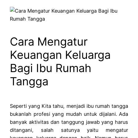
Cara Mengatur
Keuangan Keluarga
Bagi Ibu Rumah
Tangga
Seperti yang Kita tahu, menjadi ibu rumah tangga
bukanlah profesi yang mudah untuk dijalani. Ada
banyak aktivitas dan tanggung jawab yang harus
ditangani, salah satunya yaitu mengatur