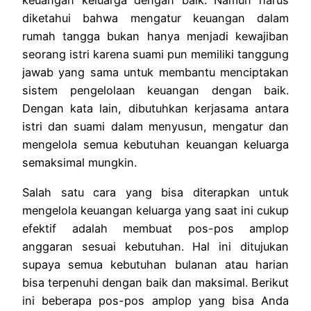
keuangan keluarga dengan baik. Namun harus
diketahui bahwa mengatur keuangan dalam
rumah tangga bukan hanya menjadi kewajiban
seorang istri karena suami pun memiliki tanggung
jawab yang sama untuk membantu menciptakan
sistem pengelolaan keuangan dengan baik.
Dengan kata lain, dibutuhkan kerjasama antara
istri dan suami dalam menyusun, mengatur dan
mengelola semua kebutuhan keuangan keluarga
semaksimal mungkin.
Salah satu cara yang bisa diterapkan untuk
mengelola keuangan keluarga yang saat ini cukup
efektif adalah membuat pos-pos amplop
anggaran sesuai kebutuhan. Hal ini ditujukan
supaya semua kebutuhan bulanan atau harian
bisa terpenuhi dengan baik dan maksimal. Berikut
ini beberapa pos-pos amplop yang bisa Anda